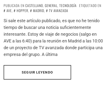
PUBLICADA EN
CASTELLANO
,
GENERAL
,
TECNOLOGÍA
ETIQUETADO EN
AVE
,
HOPPER
,
MADRID
,
TV AVANZADA
Si sale este artículo publicado, es que no he tenido
tiempo de buscar una noticia suficientemente
interesante. Estoy de viaje de negocios (salgo en
AVE a las 6:40) para la reunión en Madrid a las 10:00
de un proyecto de TV avanzada donde participa una
empresa del grupo. A última
SEGUIR LEYENDO