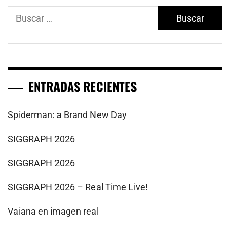
Buscar:
ENTRADAS RECIENTES
Spiderman: a Brand New Day
SIGGRAPH 2026
SIGGRAPH 2026
SIGGRAPH 2026 – Real Time Live!
Vaiana en imagen real