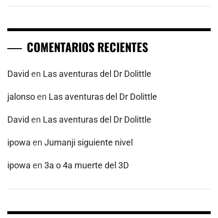
COMENTARIOS RECIENTES
David
en
Las aventuras del Dr Dolittle
jalonso
en
Las aventuras del Dr Dolittle
David
en
Las aventuras del Dr Dolittle
ipowa
en
Jumanji siguiente nivel
ipowa
en
3a o 4a muerte del 3D