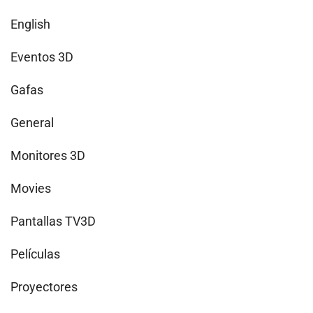
English
Eventos 3D
Gafas
General
Monitores 3D
Movies
Pantallas TV3D
Películas
Proyectores