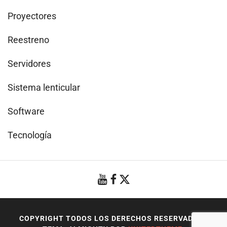
Proyectores
Reestreno
Servidores
Sistema lenticular
Software
Tecnología
COPYRIGHT TODOS LOS DERECHOS RESERVADOS
|