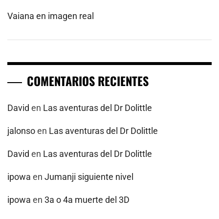
Vaiana en imagen real
COMENTARIOS RECIENTES
David
en
Las aventuras del Dr Dolittle
jalonso
en
Las aventuras del Dr Dolittle
David
en
Las aventuras del Dr Dolittle
ipowa
en
Jumanji siguiente nivel
ipowa
en
3a o 4a muerte del 3D