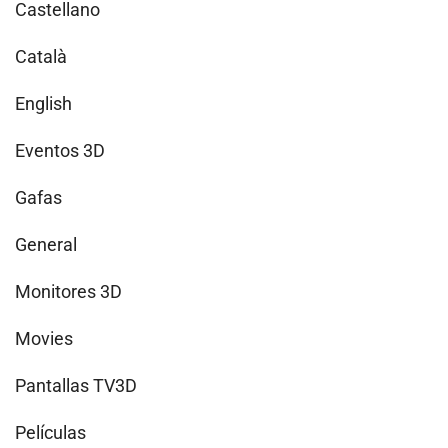
Castellano
Català
English
Eventos 3D
Gafas
General
Monitores 3D
Movies
Pantallas TV3D
Películas