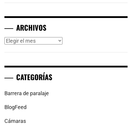
ARCHIVOS
Archivos
CATEGORÍAS
Barrera de paralaje
BlogFeed
Cámaras