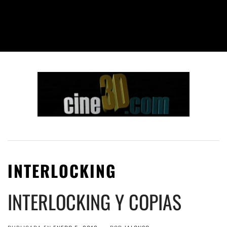
INTERLOCKING
INTERLOCKING Y COPIAS