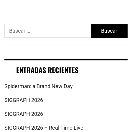
Buscar:
ENTRADAS RECIENTES
Spiderman: a Brand New Day
SIGGRAPH 2026
SIGGRAPH 2026
SIGGRAPH 2026 – Real Time Live!