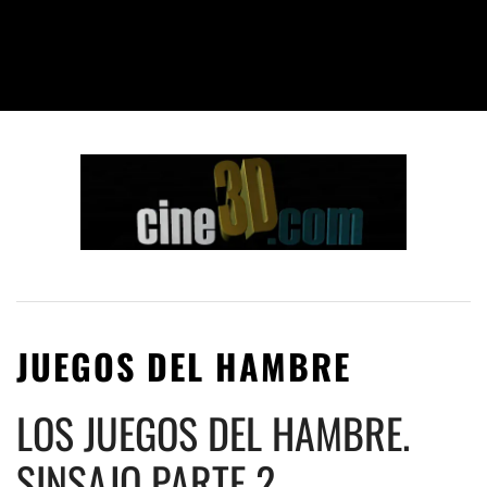
JUEGOS DEL HAMBRE
LOS JUEGOS DEL HAMBRE.
SINSAJO PARTE 2