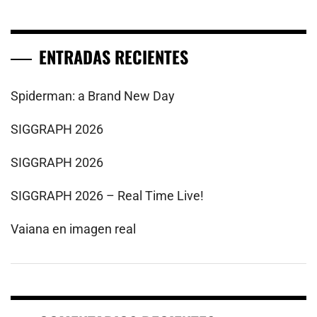
ENTRADAS RECIENTES
Spiderman: a Brand New Day
SIGGRAPH 2026
SIGGRAPH 2026
SIGGRAPH 2026 – Real Time Live!
Vaiana en imagen real