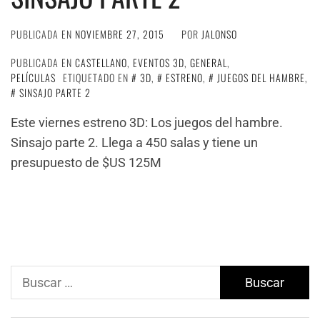
PUBLICADA EN
NOVIEMBRE 27, 2015
POR
JALONSO
PUBLICADA EN
CASTELLANO
,
EVENTOS 3D
,
GENERAL
,
PELÍCULAS
ETIQUETADO EN
3D
,
ESTRENO
,
JUEGOS DEL HAMBRE
,
SINSAJO PARTE 2
Este viernes estreno 3D: Los juegos del hambre.
Sinsajo parte 2. Llega a 450 salas y tiene un
presupuesto de $US 125M
Buscar: