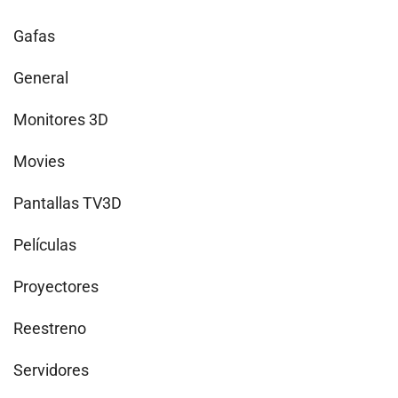
Gafas
General
Monitores 3D
Movies
Pantallas TV3D
Películas
Proyectores
Reestreno
Servidores