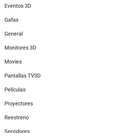
Eventos 3D
Gafas
General
Monitores 3D
Movies
Pantallas TV3D
Películas
Proyectores
Reestreno
Servidores