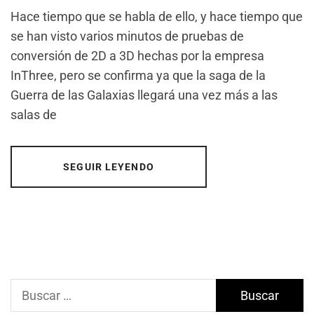
Hace tiempo que se habla de ello, y hace tiempo que
se han visto varios minutos de pruebas de
conversión de 2D a 3D hechas por la empresa
InThree, pero se confirma ya que la saga de la
Guerra de las Galaxias llegará una vez más a las
salas de
SEGUIR LEYENDO
Buscar: