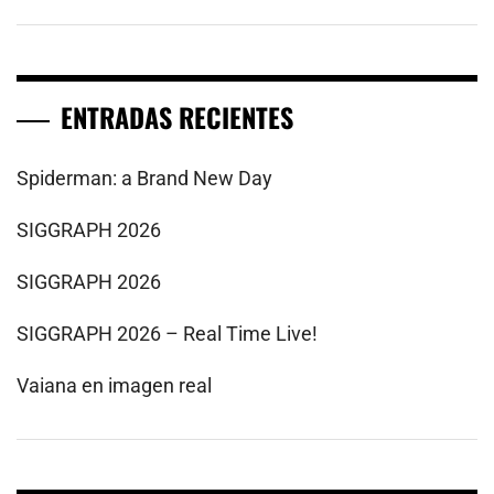
ENTRADAS RECIENTES
Spiderman: a Brand New Day
SIGGRAPH 2026
SIGGRAPH 2026
SIGGRAPH 2026 – Real Time Live!
Vaiana en imagen real