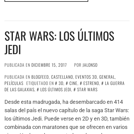
STAR WARS: LOS ÚLTIMOS
JEDI
PUBLICADA EN
DICIEMBRE 15, 2017
POR
JALONSO
PUBLICADA EN
BLOGFEED
,
CASTELLANO
,
EVENTOS 3D
,
GENERAL
,
PELÍCULAS
ETIQUETADO EN
3D
,
CINE
,
ESTRENO
,
LA GUERRA
DE LAS GALAXIAS
,
LOS ÚLTIMOS JEDI
,
STAR WARS
Desde esta madrugada, ha desembarcado en 414
salas del país el nuevo capítulo de la saga Star Wars:
los últimos Jedi. Puede verse en 2D y en 3D, también
combinada con maratones que se ofrecen en varios