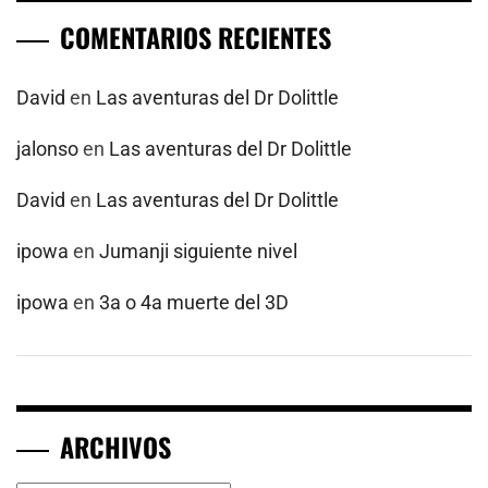
COMENTARIOS RECIENTES
David
en
Las aventuras del Dr Dolittle
jalonso
en
Las aventuras del Dr Dolittle
David
en
Las aventuras del Dr Dolittle
ipowa
en
Jumanji siguiente nivel
ipowa
en
3a o 4a muerte del 3D
ARCHIVOS