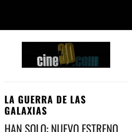
LA GUERRA DE LAS
GALAXIAS
HAN SOLO: NUEVO ESTRENO