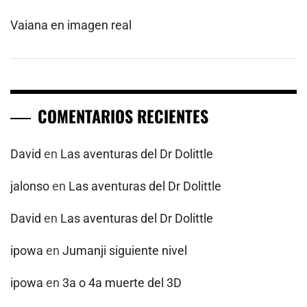
Vaiana en imagen real
COMENTARIOS RECIENTES
David
en
Las aventuras del Dr Dolittle
jalonso
en
Las aventuras del Dr Dolittle
David
en
Las aventuras del Dr Dolittle
ipowa
en
Jumanji siguiente nivel
ipowa
en
3a o 4a muerte del 3D