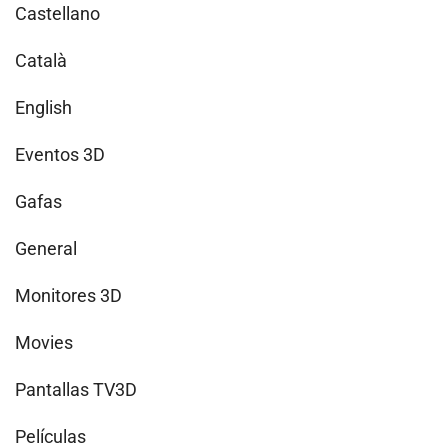
Castellano
Català
English
Eventos 3D
Gafas
General
Monitores 3D
Movies
Pantallas TV3D
Películas