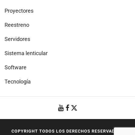
Proyectores
Reestreno
Servidores
Sistema lenticular
Software
Tecnología
COPYRIGHT TODOS LOS DERECHOS RESERVADOS
|