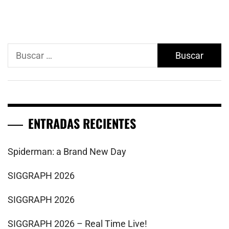
Buscar:
ENTRADAS RECIENTES
Spiderman: a Brand New Day
SIGGRAPH 2026
SIGGRAPH 2026
SIGGRAPH 2026 – Real Time Live!