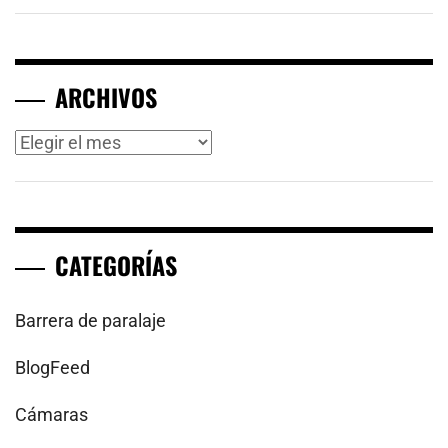
ARCHIVOS
Archivos
CATEGORÍAS
Barrera de paralaje
BlogFeed
Cámaras