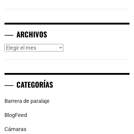
ARCHIVOS
Archivos
CATEGORÍAS
Barrera de paralaje
BlogFeed
Cámaras