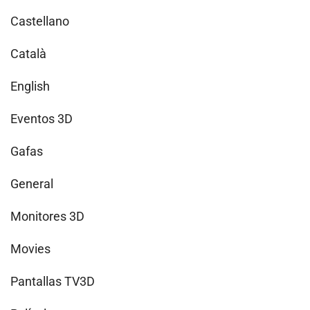
Castellano
Català
English
Eventos 3D
Gafas
General
Monitores 3D
Movies
Pantallas TV3D