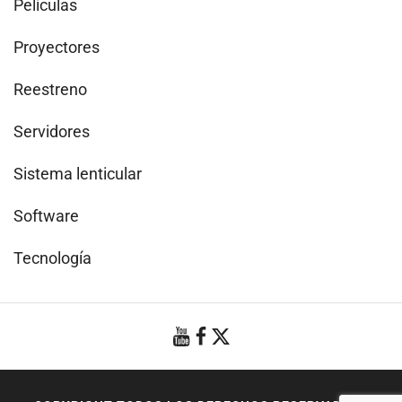
Películas
Proyectores
Reestreno
Servidores
Sistema lenticular
Software
Tecnología