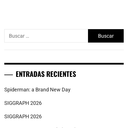
Buscar:
ENTRADAS RECIENTES
Spiderman: a Brand New Day
SIGGRAPH 2026
SIGGRAPH 2026