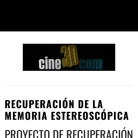
RECUPERACIÓN DE LA
MEMORIA ESTEREOSCÓPICA
PROYECTO DE RECUPERACIÓN