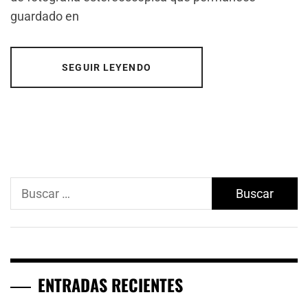
guardado en
SEGUIR LEYENDO
Buscar:
ENTRADAS RECIENTES