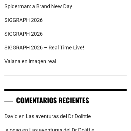
Spiderman: a Brand New Day
SIGGRAPH 2026
SIGGRAPH 2026
SIGGRAPH 2026 – Real Time Live!
Vaiana en imagen real
COMENTARIOS RECIENTES
David
en
Las aventuras del Dr Dolittle
jalonso
en
Las aventuras del Dr Dolittle