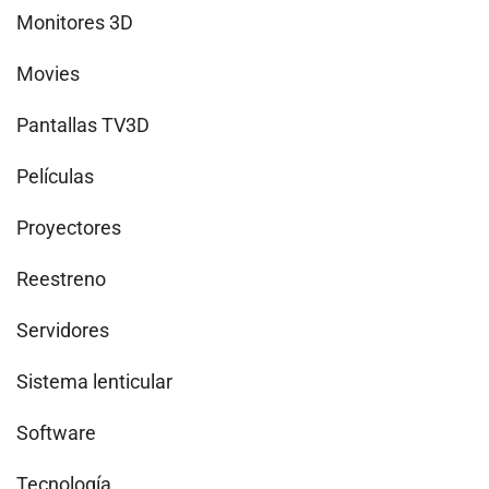
Monitores 3D
Movies
Pantallas TV3D
Películas
Proyectores
Reestreno
Servidores
Sistema lenticular
Software
Tecnología