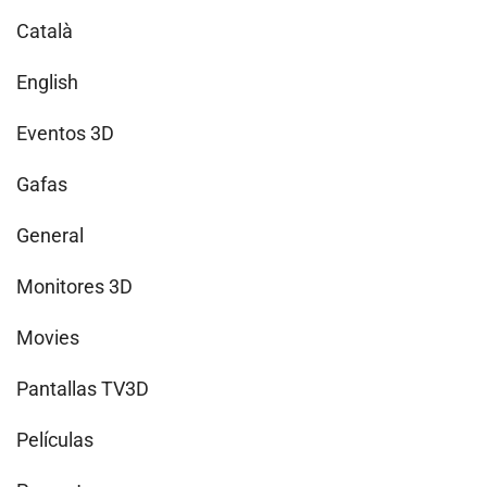
Català
English
Eventos 3D
Gafas
General
Monitores 3D
Movies
Pantallas TV3D
Películas