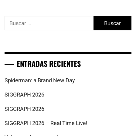
Buscar:
ENTRADAS RECIENTES
Spiderman: a Brand New Day
SIGGRAPH 2026
SIGGRAPH 2026
SIGGRAPH 2026 – Real Time Live!