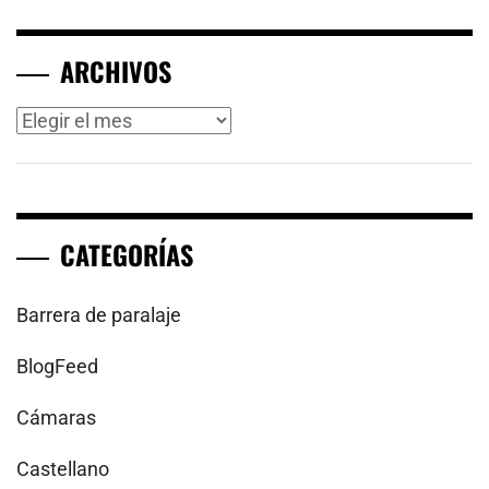
ARCHIVOS
Archivos
CATEGORÍAS
Barrera de paralaje
BlogFeed
Cámaras
Castellano