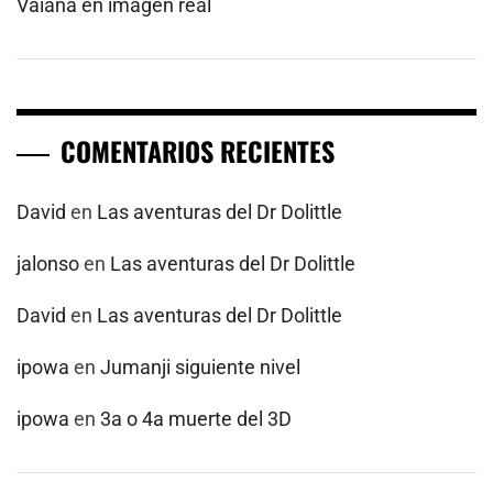
Vaiana en imagen real
COMENTARIOS RECIENTES
David
en
Las aventuras del Dr Dolittle
jalonso
en
Las aventuras del Dr Dolittle
David
en
Las aventuras del Dr Dolittle
ipowa
en
Jumanji siguiente nivel
ipowa
en
3a o 4a muerte del 3D