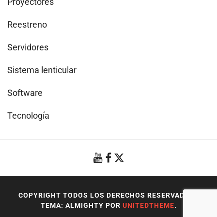
Proyectores
Reestreno
Servidores
Sistema lenticular
Software
Tecnología
COPYRIGHT TODOS LOS DERECHOS RESERVADOS
|
TEMA: ALMIGHTY POR
UNITEDTHEME
.