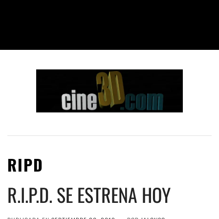
RIPD
R.I.P.D. SE ESTRENA HOY