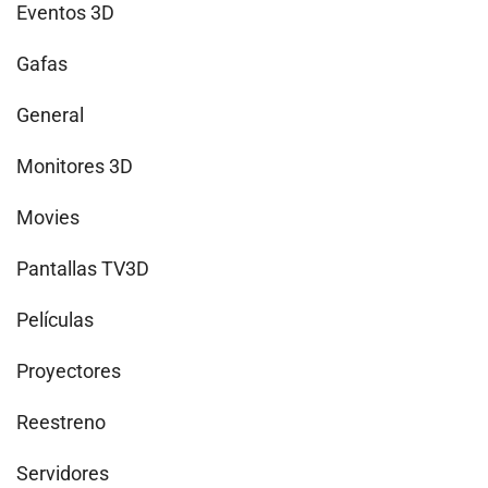
Eventos 3D
Gafas
General
Monitores 3D
Movies
Pantallas TV3D
Películas
Proyectores
Reestreno
Servidores