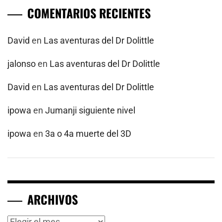
COMENTARIOS RECIENTES
David
en
Las aventuras del Dr Dolittle
jalonso
en
Las aventuras del Dr Dolittle
David
en
Las aventuras del Dr Dolittle
ipowa
en
Jumanji siguiente nivel
ipowa
en
3a o 4a muerte del 3D
ARCHIVOS
Archivos