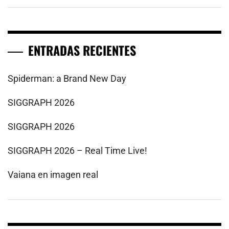
ENTRADAS RECIENTES
Spiderman: a Brand New Day
SIGGRAPH 2026
SIGGRAPH 2026
SIGGRAPH 2026 – Real Time Live!
Vaiana en imagen real