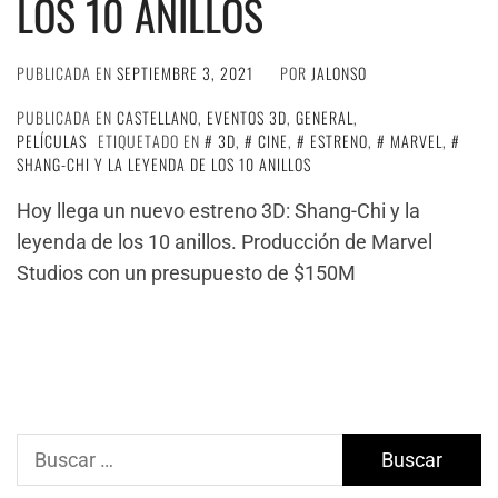
LOS 10 ANILLOS
PUBLICADA EN
SEPTIEMBRE 3, 2021
POR
JALONSO
PUBLICADA EN
CASTELLANO
,
EVENTOS 3D
,
GENERAL
,
PELÍCULAS
ETIQUETADO EN
3D
,
CINE
,
ESTRENO
,
MARVEL
,
SHANG-CHI Y LA LEYENDA DE LOS 10 ANILLOS
Hoy llega un nuevo estreno 3D: Shang-Chi y la
leyenda de los 10 anillos. Producción de Marvel
Studios con un presupuesto de $150M
Buscar: