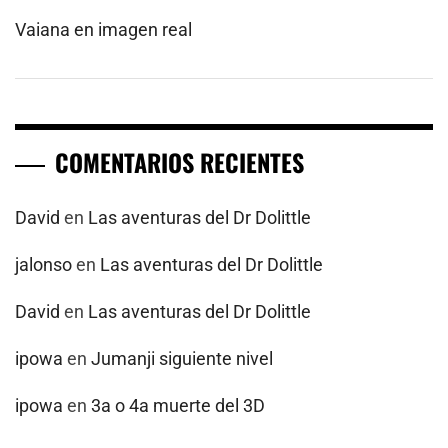
Vaiana en imagen real
COMENTARIOS RECIENTES
David
en
Las aventuras del Dr Dolittle
jalonso
en
Las aventuras del Dr Dolittle
David
en
Las aventuras del Dr Dolittle
ipowa
en
Jumanji siguiente nivel
ipowa
en
3a o 4a muerte del 3D