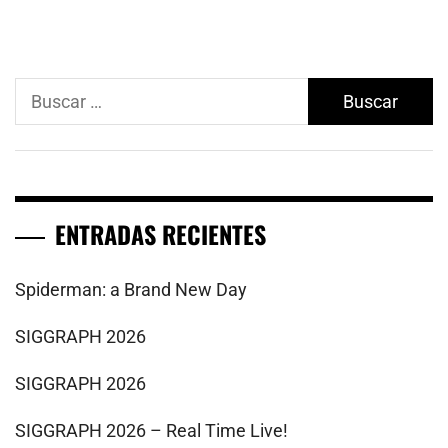
Buscar:
ENTRADAS RECIENTES
Spiderman: a Brand New Day
SIGGRAPH 2026
SIGGRAPH 2026
SIGGRAPH 2026 – Real Time Live!