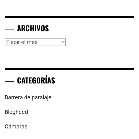
ARCHIVOS
Archivos
CATEGORÍAS
Barrera de paralaje
BlogFeed
Cámaras