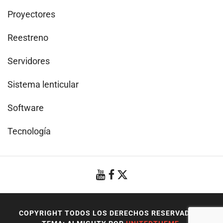
Proyectores
Reestreno
Servidores
Sistema lenticular
Software
Tecnología
COPYRIGHT TODOS LOS DERECHOS RESERVADOS
|