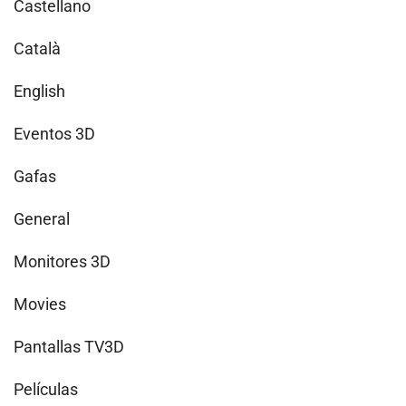
Castellano
Català
English
Eventos 3D
Gafas
General
Monitores 3D
Movies
Pantallas TV3D
Películas