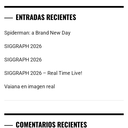
ENTRADAS RECIENTES
Spiderman: a Brand New Day
SIGGRAPH 2026
SIGGRAPH 2026
SIGGRAPH 2026 – Real Time Live!
Vaiana en imagen real
COMENTARIOS RECIENTES