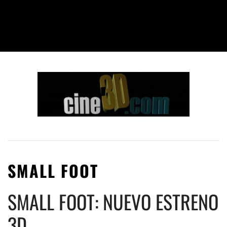
SMALL FOOT
SMALL FOOT: NUEVO ESTRENO
3D