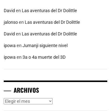
David
en
Las aventuras del Dr Dolittle
jalonso
en
Las aventuras del Dr Dolittle
David
en
Las aventuras del Dr Dolittle
ipowa
en
Jumanji siguiente nivel
ipowa
en
3a o 4a muerte del 3D
ARCHIVOS
Archivos