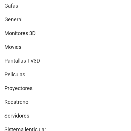
Gafas
General
Monitores 3D
Movies
Pantallas TV3D
Películas
Proyectores
Reestreno
Servidores
Sistema lenticular