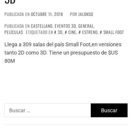
PUBLICADA EN
OCTUBRE 11, 2018
POR
JALONSO
PUBLICADA EN
CASTELLANO
,
EVENTOS 3D
,
GENERAL
,
PELÍCULAS
ETIQUETADO EN
3D
,
CINE
,
ESTRENO
,
SMALL FOOT
Llega a 309 salas del país Small Foot,en versiones
tanto 2D como 3D. Tiene un presupuesto de $US
80M
Buscar: