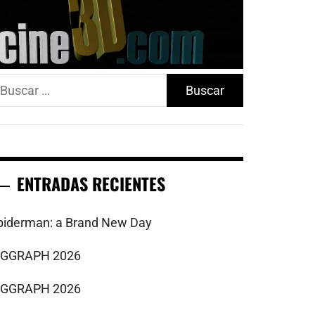
uscar:
ENTRADAS RECIENTES
piderman: a Brand New Day
IGGRAPH 2026
IGGRAPH 2026