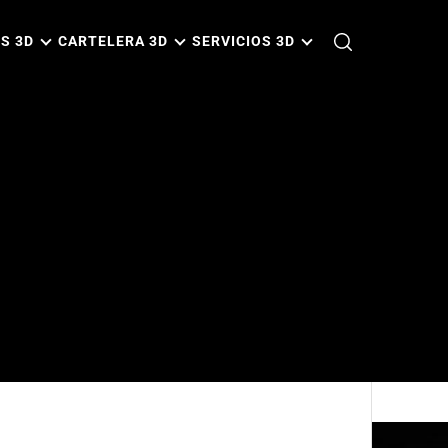
S 3D
CARTELERA 3D
SERVICIOS 3D