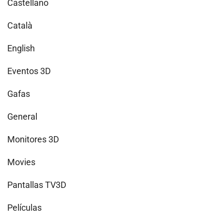
Castellano
Català
English
Eventos 3D
Gafas
General
Monitores 3D
Movies
Pantallas TV3D
Películas