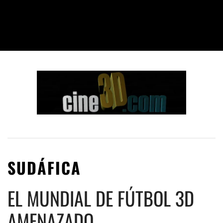
SUDÁFICA
EL MUNDIAL DE FÚTBOL 3D
AMENAZADO