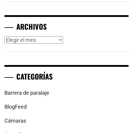
ARCHIVOS
Archivos
CATEGORÍAS
Barrera de paralaje
BlogFeed
Cámaras