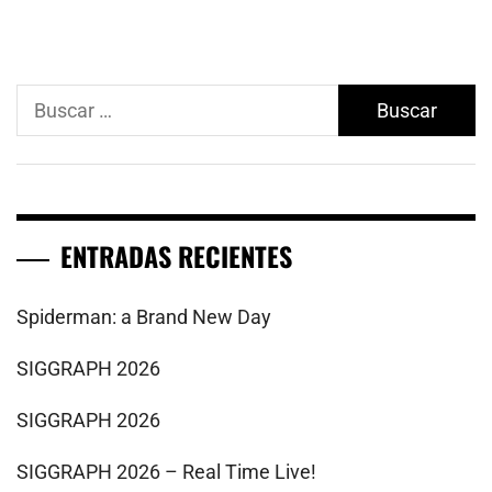
Buscar:
ENTRADAS RECIENTES
Spiderman: a Brand New Day
SIGGRAPH 2026
SIGGRAPH 2026
SIGGRAPH 2026 – Real Time Live!