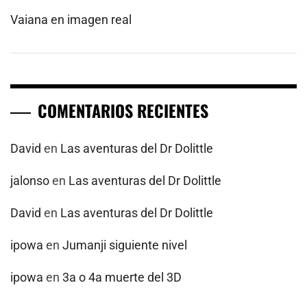
Vaiana en imagen real
COMENTARIOS RECIENTES
David
en
Las aventuras del Dr Dolittle
jalonso
en
Las aventuras del Dr Dolittle
David
en
Las aventuras del Dr Dolittle
ipowa
en
Jumanji siguiente nivel
ipowa
en
3a o 4a muerte del 3D