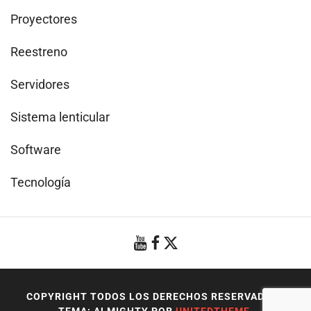
Proyectores
Reestreno
Servidores
Sistema lenticular
Software
Tecnología
COPYRIGHT TODOS LOS DERECHOS RESERVADOS
|