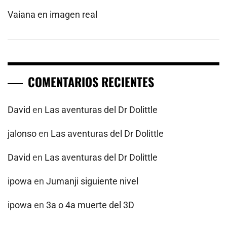
Vaiana en imagen real
COMENTARIOS RECIENTES
David
en
Las aventuras del Dr Dolittle
jalonso
en
Las aventuras del Dr Dolittle
David
en
Las aventuras del Dr Dolittle
ipowa
en
Jumanji siguiente nivel
ipowa
en
3a o 4a muerte del 3D