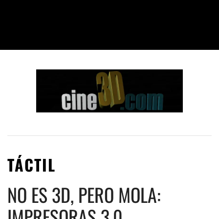
TÁCTIL
NO ES 3D, PERO MOLA:
IMPRESORAS 3.0