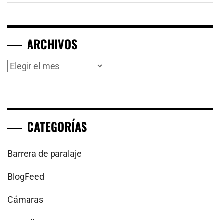
ARCHIVOS
Archivos
CATEGORÍAS
Barrera de paralaje
BlogFeed
Cámaras