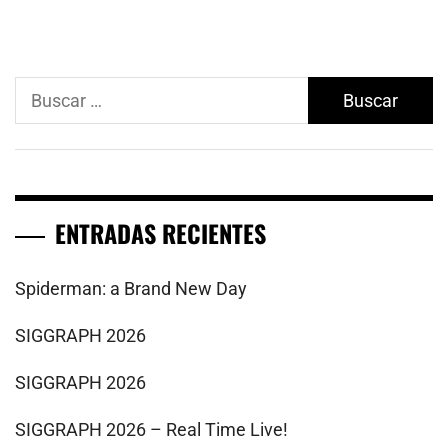
Buscar:
ENTRADAS RECIENTES
Spiderman: a Brand New Day
SIGGRAPH 2026
SIGGRAPH 2026
SIGGRAPH 2026 – Real Time Live!