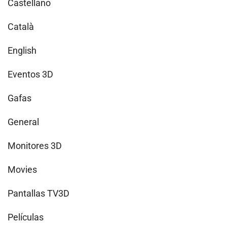
Castellano
Català
English
Eventos 3D
Gafas
General
Monitores 3D
Movies
Pantallas TV3D
Películas