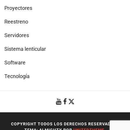
Proyectores
Reestreno
Servidores
Sistema lenticular
Software
Tecnología
COPYRIGHT TODOS LOS DERECHOS RESERVADOS
|