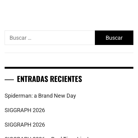
Buscar:
ENTRADAS RECIENTES
Spiderman: a Brand New Day
SIGGRAPH 2026
SIGGRAPH 2026