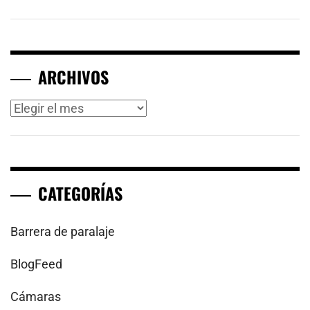
ARCHIVOS
Archivos
CATEGORÍAS
Barrera de paralaje
BlogFeed
Cámaras