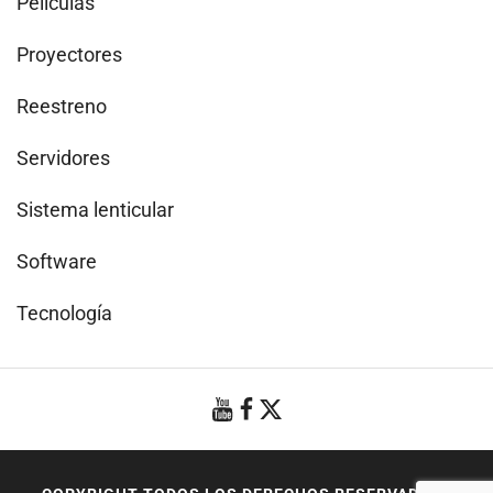
Películas
Proyectores
Reestreno
Servidores
Sistema lenticular
Software
Tecnología