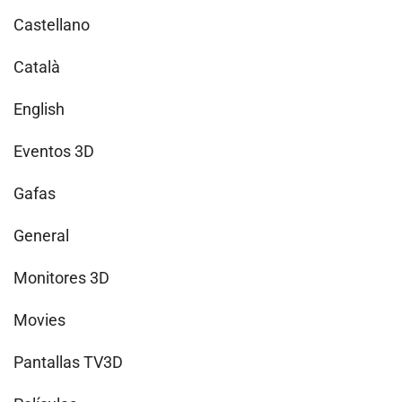
Castellano
Català
English
Eventos 3D
Gafas
General
Monitores 3D
Movies
Pantallas TV3D