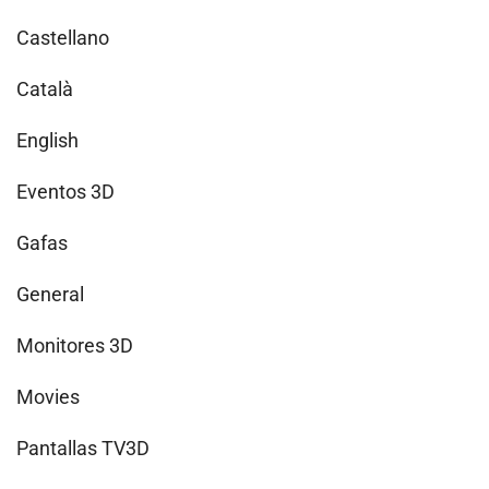
Castellano
Català
English
Eventos 3D
Gafas
General
Monitores 3D
Movies
Pantallas TV3D