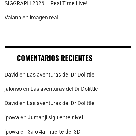
SIGGRAPH 2026 – Real Time Live!
Vaiana en imagen real
COMENTARIOS RECIENTES
David
en
Las aventuras del Dr Dolittle
jalonso
en
Las aventuras del Dr Dolittle
David
en
Las aventuras del Dr Dolittle
ipowa
en
Jumanji siguiente nivel
ipowa
en
3a o 4a muerte del 3D