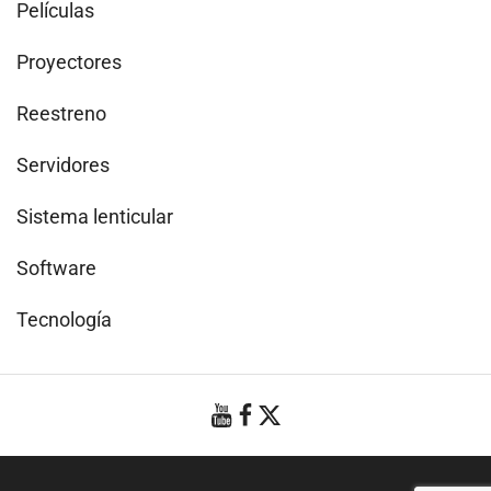
Películas
Proyectores
Reestreno
Servidores
Sistema lenticular
Software
Tecnología