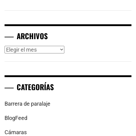
ARCHIVOS
Archivos
CATEGORÍAS
Barrera de paralaje
BlogFeed
Cámaras