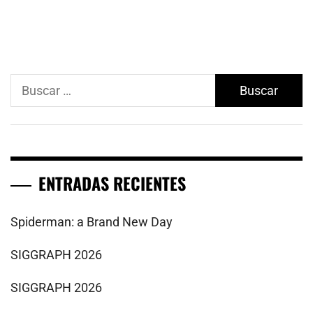
Buscar:
ENTRADAS RECIENTES
Spiderman: a Brand New Day
SIGGRAPH 2026
SIGGRAPH 2026