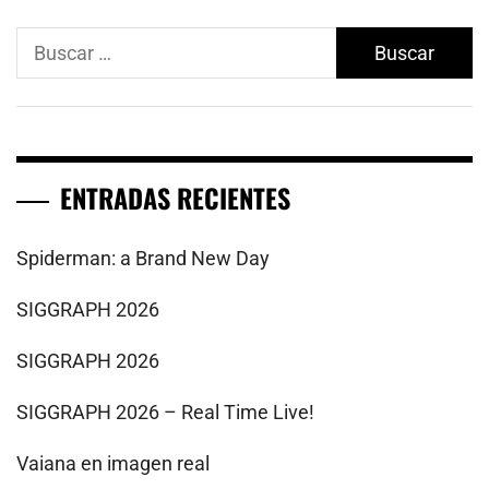
Buscar:
ENTRADAS RECIENTES
Spiderman: a Brand New Day
SIGGRAPH 2026
SIGGRAPH 2026
SIGGRAPH 2026 – Real Time Live!
Vaiana en imagen real