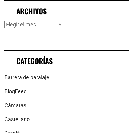
ARCHIVOS
Archivos
CATEGORÍAS
Barrera de paralaje
BlogFeed
Cámaras
Castellano