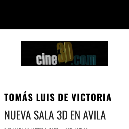
TOMÁS LUIS DE VICTORIA
NUEVA SALA 3D EN AVILA