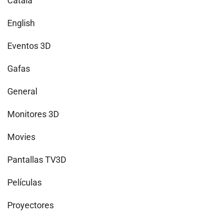
Català
English
Eventos 3D
Gafas
General
Monitores 3D
Movies
Pantallas TV3D
Películas
Proyectores