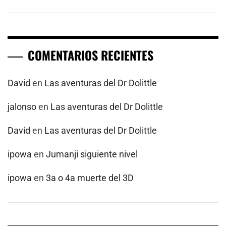
COMENTARIOS RECIENTES
David
en
Las aventuras del Dr Dolittle
jalonso
en
Las aventuras del Dr Dolittle
David
en
Las aventuras del Dr Dolittle
ipowa
en
Jumanji siguiente nivel
ipowa
en
3a o 4a muerte del 3D