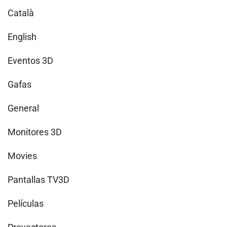
Català
English
Eventos 3D
Gafas
General
Monitores 3D
Movies
Pantallas TV3D
Películas