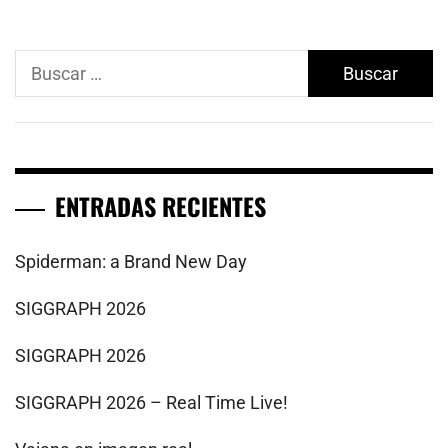
Buscar:
ENTRADAS RECIENTES
Spiderman: a Brand New Day
SIGGRAPH 2026
SIGGRAPH 2026
SIGGRAPH 2026 – Real Time Live!