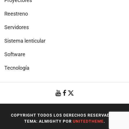
Proyectores
Reestreno
Servidores
Sistema lenticular
Software
Tecnología
COPYRIGHT TODOS LOS DERECHOS RESERVADOS
|
TEMA: ALMIGHTY POR
UNITEDTHEME
.