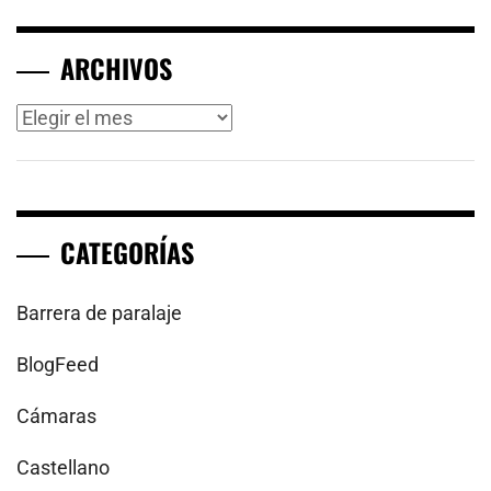
ARCHIVOS
Archivos
CATEGORÍAS
Barrera de paralaje
BlogFeed
Cámaras
Castellano