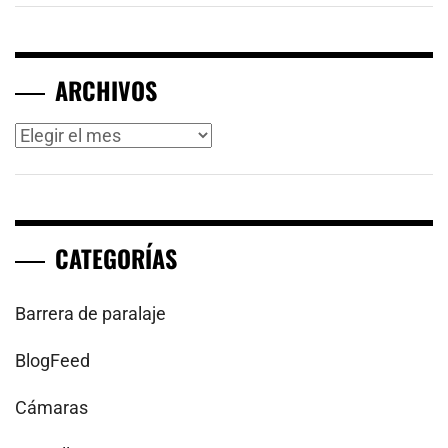
ARCHIVOS
Archivos
CATEGORÍAS
Barrera de paralaje
BlogFeed
Cámaras