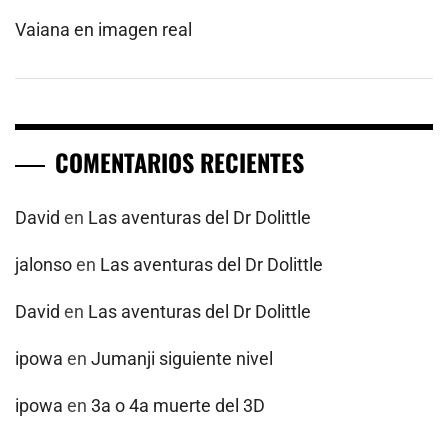
Vaiana en imagen real
COMENTARIOS RECIENTES
David
en
Las aventuras del Dr Dolittle
jalonso
en
Las aventuras del Dr Dolittle
David
en
Las aventuras del Dr Dolittle
ipowa
en
Jumanji siguiente nivel
ipowa
en
3a o 4a muerte del 3D