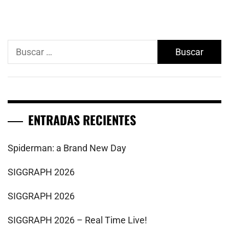
Buscar:
ENTRADAS RECIENTES
Spiderman: a Brand New Day
SIGGRAPH 2026
SIGGRAPH 2026
SIGGRAPH 2026 – Real Time Live!