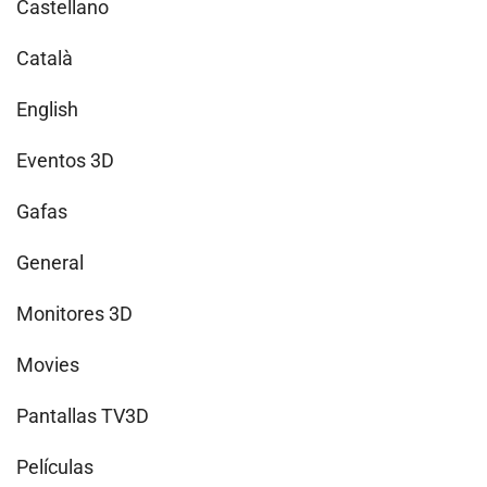
Castellano
Català
English
Eventos 3D
Gafas
General
Monitores 3D
Movies
Pantallas TV3D
Películas