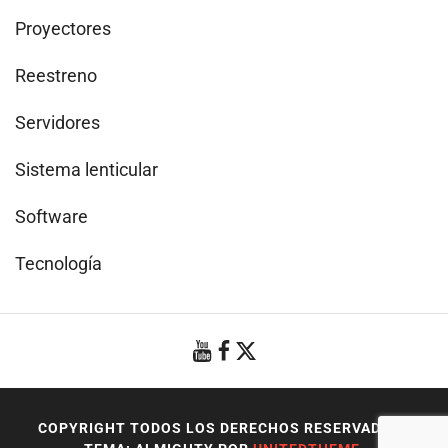
Proyectores
Reestreno
Servidores
Sistema lenticular
Software
Tecnología
COPYRIGHT TODOS LOS DERECHOS RESERVADOS
|