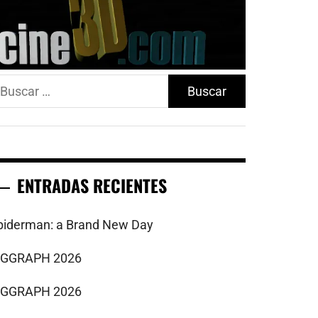
uscar:
ENTRADAS RECIENTES
piderman: a Brand New Day
IGGRAPH 2026
IGGRAPH 2026