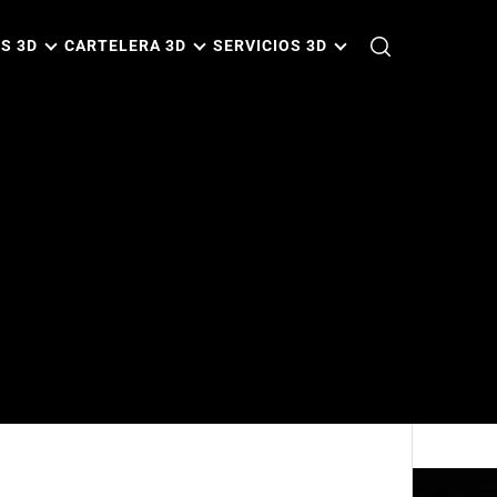
S 3D
CARTELERA 3D
SERVICIOS 3D