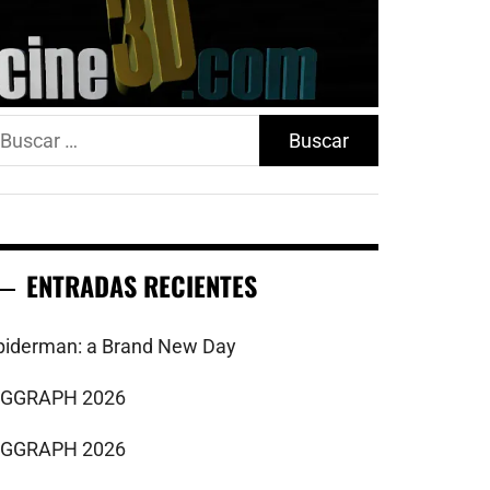
uscar:
ENTRADAS RECIENTES
piderman: a Brand New Day
IGGRAPH 2026
IGGRAPH 2026