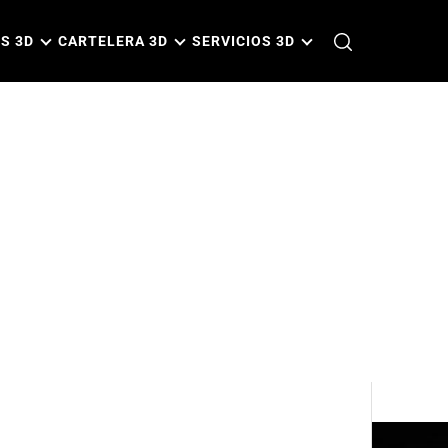
S 3D
CARTELERA 3D
SERVICIOS 3D