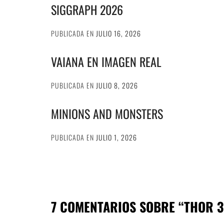
SIGGRAPH 2026
PUBLICADA EN
JULIO 16, 2026
VAIANA EN IMAGEN REAL
PUBLICADA EN
JULIO 8, 2026
MINIONS AND MONSTERS
PUBLICADA EN
JULIO 1, 2026
7 COMENTARIOS SOBRE “
THOR 