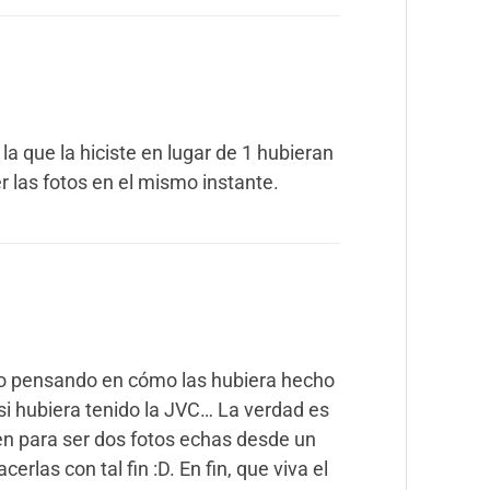
la que la hiciste en lugar de 1 hubieran
r las fotos en el mismo instante.
ato pensando en cómo las hubiera hecho
o si hubiera tenido la JVC… La verdad es
n para ser dos fotos echas desde un
cerlas con tal fin :D. En fin, que viva el