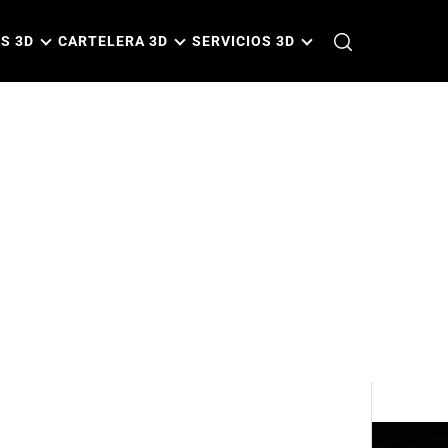
S 3D
CARTELERA 3D
SERVICIOS 3D