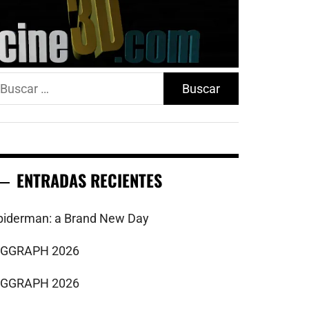
uscar:
ENTRADAS RECIENTES
piderman: a Brand New Day
IGGRAPH 2026
IGGRAPH 2026