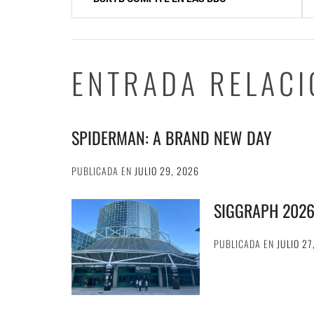
de
entradas
ENTRADA RELAC
SPIDERMAN: A BRAND NEW DAY
PUBLICADA EN
JULIO 29, 2026
SIGGRAPH 202
PUBLICADA EN
JULIO 27