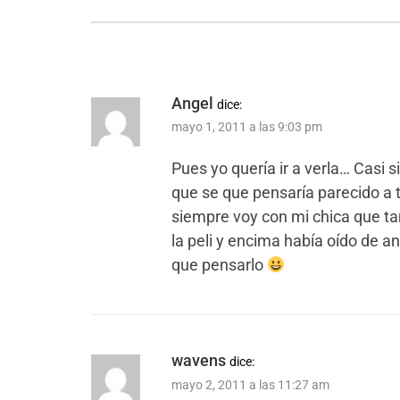
Angel
dice:
mayo 1, 2011 a las 9:03 pm
Pues yo quería ir a verla… Casi 
que se que pensaría parecido a t
siempre voy con mi chica que ta
la peli y encima había oído de a
que pensarlo
wavens
dice:
mayo 2, 2011 a las 11:27 am