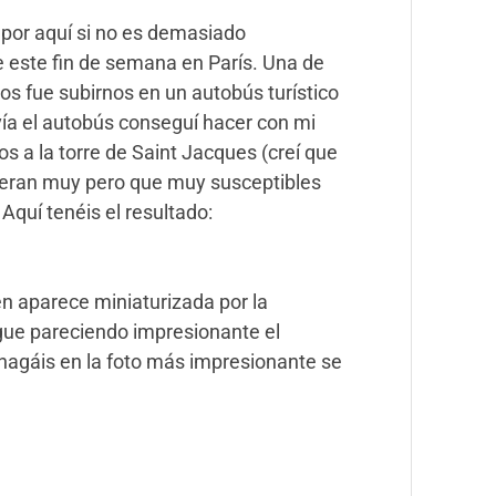
 por aquí si no es demasiado
e este fin de semana en París. Una de
s fue subirnos en un autobús turístico
ía el autobús conseguí hacer con mi
os a la torre de Saint Jacques (creí que
e eran muy pero que muy susceptibles
Aquí tenéis el resultado:
n aparece miniaturizada por la
gue pareciendo impresionante el
hagáis en la foto más impresionante se