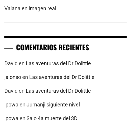
Vaiana en imagen real
COMENTARIOS RECIENTES
David
en
Las aventuras del Dr Dolittle
jalonso
en
Las aventuras del Dr Dolittle
David
en
Las aventuras del Dr Dolittle
ipowa
en
Jumanji siguiente nivel
ipowa
en
3a o 4a muerte del 3D