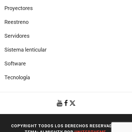
Proyectores
Reestreno
Servidores
Sistema lenticular
Software
Tecnología
COPYRIGHT TODOS LOS DERECHOS RESERVADOS
|