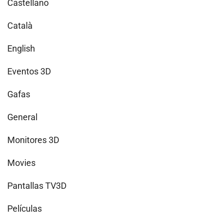
Castellano
Català
English
Eventos 3D
Gafas
General
Monitores 3D
Movies
Pantallas TV3D
Películas