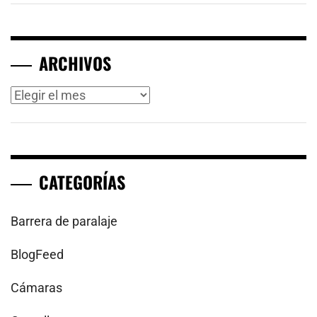
ARCHIVOS
Archivos
CATEGORÍAS
Barrera de paralaje
BlogFeed
Cámaras