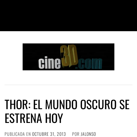
THOR: EL MUNDO OSCURO SE
ESTRENA HOY
PUBLICADA EN
OCTUBRE 31, 2013
POR
JALONSO