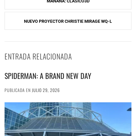
MAÑANA: CLASICO3D
de
entradas
NUEVO PROYECTOR CHRISTIE MIRAGE WQ-L
ENTRADA RELACIONADA
SPIDERMAN: A BRAND NEW DAY
PUBLICADA EN
JULIO 29, 2026