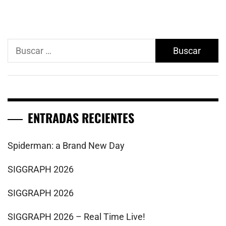
Buscar:
ENTRADAS RECIENTES
Spiderman: a Brand New Day
SIGGRAPH 2026
SIGGRAPH 2026
SIGGRAPH 2026 – Real Time Live!