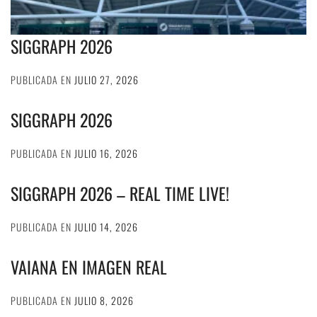
SIGGRAPH 2026
PUBLICADA EN
JULIO 27, 2026
SIGGRAPH 2026
PUBLICADA EN
JULIO 16, 2026
SIGGRAPH 2026 – REAL TIME LIVE!
PUBLICADA EN
JULIO 14, 2026
VAIANA EN IMAGEN REAL
PUBLICADA EN
JULIO 8, 2026