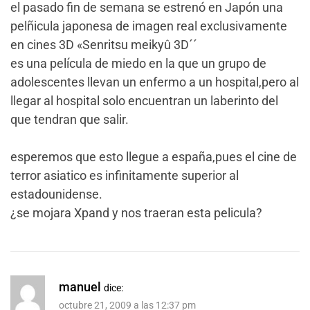
el pasado fin de semana se estrenó en Japón una
pelñicula japonesa de imagen real exclusivamente
en cines 3D «Senritsu meikyû 3D´´
es una película de miedo en la que un grupo de
adolescentes llevan un enfermo a un hospital,pero al
llegar al hospital solo encuentran un laberinto del
que tendran que salir.
esperemos que esto llegue a españa,pues el cine de
terror asiatico es infinitamente superior al
estadounidense.
¿se mojara Xpand y nos traeran esta pelicula?
manuel
dice:
octubre 21, 2009 a las 12:37 pm