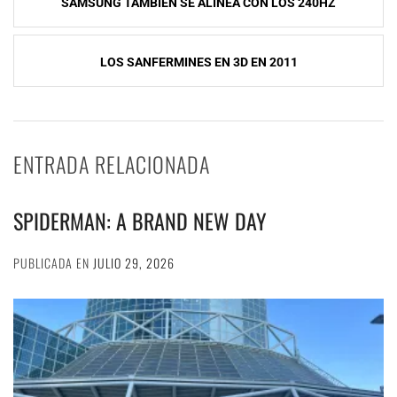
SAMSUNG TAMBIÉN SE ALINEA CON LOS 240HZ
de
entradas
LOS SANFERMINES EN 3D EN 2011
ENTRADA RELACIONADA
SPIDERMAN: A BRAND NEW DAY
PUBLICADA EN
JULIO 29, 2026