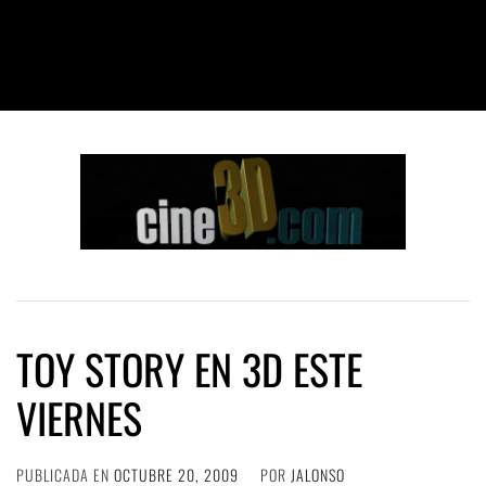
TOY STORY EN 3D ESTE
VIERNES
PUBLICADA EN
OCTUBRE 20, 2009
POR
JALONSO