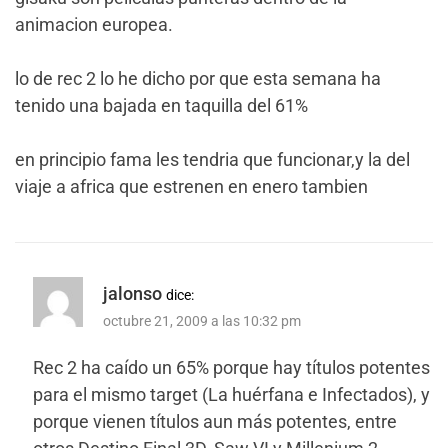
animacion europea.
lo de rec 2 lo he dicho por que esta semana ha
tenido una bajada en taquilla del 61%
en principio fama les tendria que funcionar,y la del
viaje a africa que estrenen en enero tambien
jalonso
dice:
octubre 21, 2009 a las 10:32 pm
Rec 2 ha caído un 65% porque hay títulos potentes
para el mismo target (La huérfana e Infectados), y
porque vienen títulos aun más potentes, entre