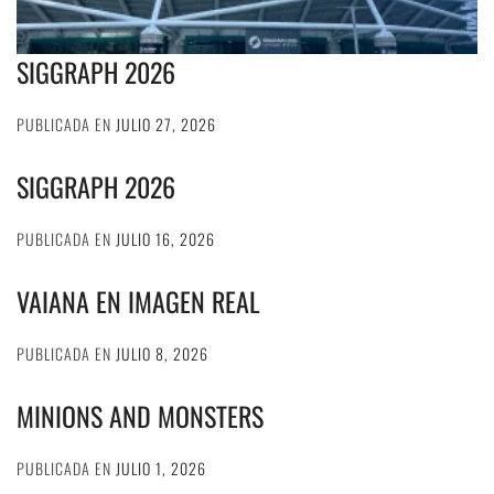
SIGGRAPH 2026
PUBLICADA EN
JULIO 27, 2026
SIGGRAPH 2026
PUBLICADA EN
JULIO 16, 2026
VAIANA EN IMAGEN REAL
PUBLICADA EN
JULIO 8, 2026
MINIONS AND MONSTERS
PUBLICADA EN
JULIO 1, 2026