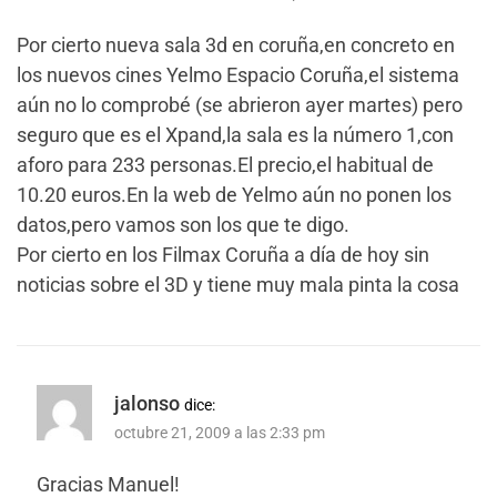
Por cierto nueva sala 3d en coruña,en concreto en
los nuevos cines Yelmo Espacio Coruña,el sistema
aún no lo comprobé (se abrieron ayer martes) pero
seguro que es el Xpand,la sala es la número 1,con
aforo para 233 personas.El precio,el habitual de
10.20 euros.En la web de Yelmo aún no ponen los
datos,pero vamos son los que te digo.
Por cierto en los Filmax Coruña a día de hoy sin
noticias sobre el 3D y tiene muy mala pinta la cosa
jalonso
dice:
octubre 21, 2009 a las 2:33 pm
Gracias Manuel!