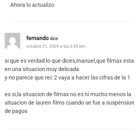
Ahora lo actualizo
fernando
dice:
octubre 21, 2009 a las 3:59 pm
si que es verdad lo que dices,manuel,que filmax esta
en una situacion muy delicada.
y no parece que rec 2 vaya a hacer las cifras de la 1
es si,la situacion de filmax no es ni mucho menos la
situacion de lauren films cuando se fue a suspension
de pagos