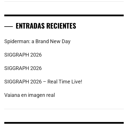
ENTRADAS RECIENTES
Spiderman: a Brand New Day
SIGGRAPH 2026
SIGGRAPH 2026
SIGGRAPH 2026 – Real Time Live!
Vaiana en imagen real