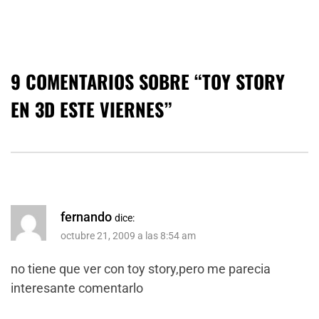
9 COMENTARIOS SOBRE “
TOY STORY
EN 3D ESTE VIERNES
”
fernando
dice:
octubre 21, 2009 a las 8:54 am
no tiene que ver con toy story,pero me parecia
interesante comentarlo