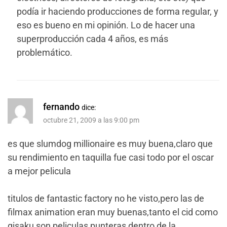
podía ir haciendo producciones de forma regular, y
eso es bueno en mi opinión. Lo de hacer una
superproducción cada 4 años, es más
problemático.
fernando
dice:
octubre 21, 2009 a las 9:00 pm
es que slumdog millionaire es muy buena,claro que
su rendimiento en taquilla fue casi todo por el oscar
a mejor pelicula
titulos de fantastic factory no he visto,pero las de
filmax animation eran muy buenas,tanto el cid como
gisaku son peliculas punteras dentro de la