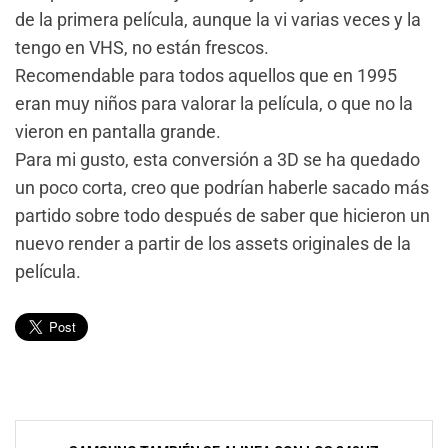
de la primera película, aunque la vi varias veces y la
tengo en VHS, no están frescos.
Recomendable para todos aquellos que en 1995
eran muy niños para valorar la película, o que no la
vieron en pantalla grande.
Para mi gusto, esta conversión a 3D se ha quedado
un poco corta, creo que podrían haberle sacado más
partido sobre todo después de saber que hicieron un
nuevo render a partir de los assets originales de la
película.
Navegación