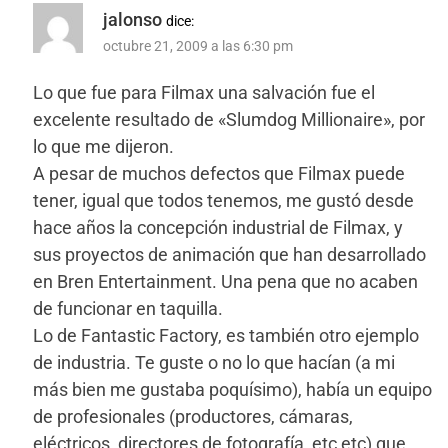
jalonso
dice:
octubre 21, 2009 a las 6:30 pm
Lo que fue para Filmax una salvación fue el
excelente resultado de «Slumdog Millionaire», por
lo que me dijeron.
A pesar de muchos defectos que Filmax puede
tener, igual que todos tenemos, me gustó desde
hace años la concepción industrial de Filmax, y
sus proyectos de animación que han desarrollado
en Bren Entertainment. Una pena que no acaben
de funcionar en taquilla.
Lo de Fantastic Factory, es también otro ejemplo
de industria. Te guste o no lo que hacían (a mi
más bien me gustaba poquísimo), había un equipo
de profesionales (productores, cámaras,
eléctricos, directores de fotografía, etc etc) que