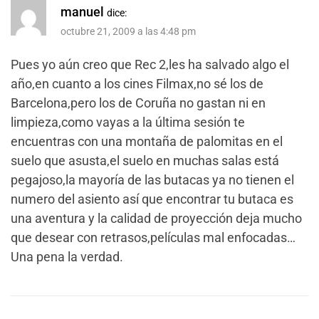
manuel
dice:
octubre 21, 2009 a las 4:48 pm
Pues yo aún creo que Rec 2,les ha salvado algo el
año,en cuanto a los cines Filmax,no sé los de
Barcelona,pero los de Coruña no gastan ni en
limpieza,como vayas a la última sesión te
encuentras con una montaña de palomitas en el
suelo que asusta,el suelo en muchas salas está
pegajoso,la mayoría de las butacas ya no tienen el
numero del asiento así que encontrar tu butaca es
una aventura y la calidad de proyección deja mucho
que desear con retrasos,películas mal enfocadas…
Una pena la verdad.