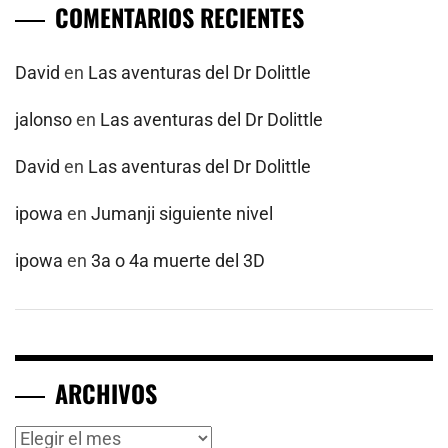
COMENTARIOS RECIENTES
David
en
Las aventuras del Dr Dolittle
jalonso
en
Las aventuras del Dr Dolittle
David
en
Las aventuras del Dr Dolittle
ipowa
en
Jumanji siguiente nivel
ipowa
en
3a o 4a muerte del 3D
ARCHIVOS
Archivos