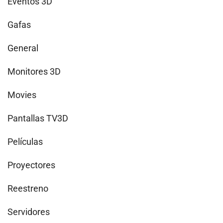
Eventos 3D
Gafas
General
Monitores 3D
Movies
Pantallas TV3D
Películas
Proyectores
Reestreno
Servidores