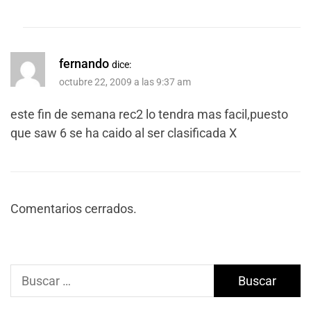
fernando
dice:
octubre 22, 2009 a las 9:37 am
este fin de semana rec2 lo tendra mas facil,puesto
que saw 6 se ha caido al ser clasificada X
Comentarios cerrados.
Buscar: