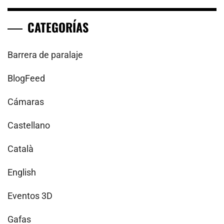
CATEGORÍAS
Barrera de paralaje
BlogFeed
Cámaras
Castellano
Català
English
Eventos 3D
Gafas