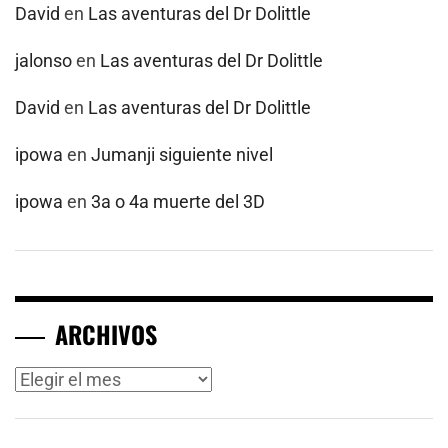
David
en
Las aventuras del Dr Dolittle
jalonso
en
Las aventuras del Dr Dolittle
David
en
Las aventuras del Dr Dolittle
ipowa
en
Jumanji siguiente nivel
ipowa
en
3a o 4a muerte del 3D
ARCHIVOS
Archivos