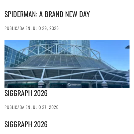
SPIDERMAN: A BRAND NEW DAY
PUBLICADA EN
JULIO 29, 2026
SIGGRAPH 2026
PUBLICADA EN
JULIO 27, 2026
SIGGRAPH 2026