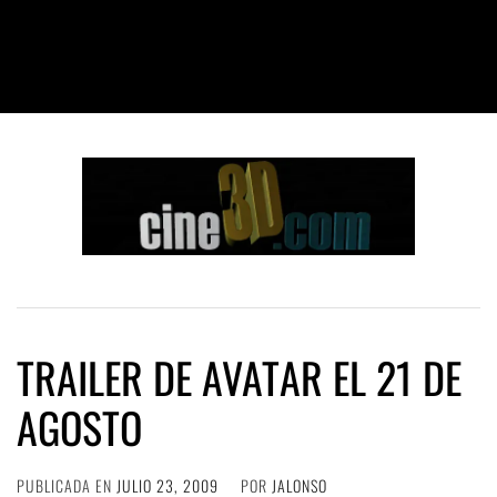
TRAILER DE AVATAR EL 21 DE
AGOSTO
PUBLICADA EN
JULIO 23, 2009
POR
JALONSO