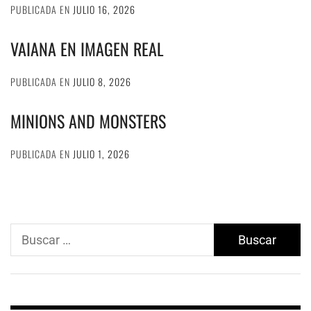
PUBLICADA EN
JULIO 16, 2026
VAIANA EN IMAGEN REAL
PUBLICADA EN
JULIO 8, 2026
MINIONS AND MONSTERS
PUBLICADA EN
JULIO 1, 2026
Buscar: