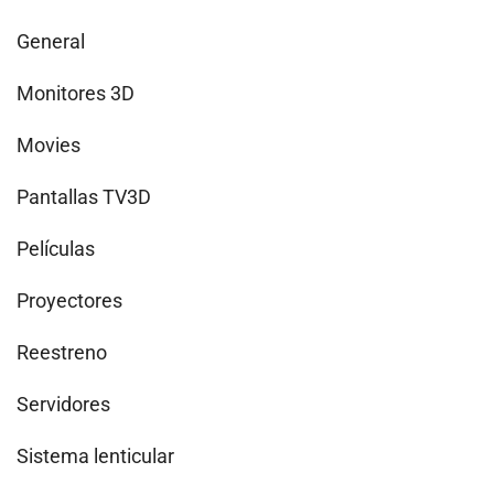
General
Monitores 3D
Movies
Pantallas TV3D
Películas
Proyectores
Reestreno
Servidores
Sistema lenticular