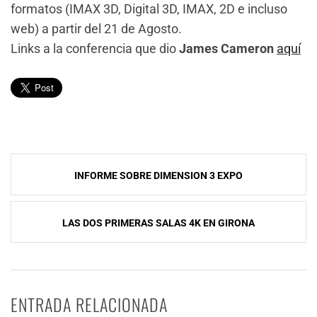
formatos (IMAX 3D, Digital 3D, IMAX, 2D e incluso
web) a partir del 21 de Agosto.
Links a la conferencia que dio
James Cameron
aquí
Navegación
INFORME SOBRE DIMENSION 3 EXPO
de
entradas
LAS DOS PRIMERAS SALAS 4K EN GIRONA
ENTRADA RELACIONADA