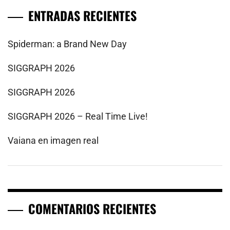
ENTRADAS RECIENTES
Spiderman: a Brand New Day
SIGGRAPH 2026
SIGGRAPH 2026
SIGGRAPH 2026 – Real Time Live!
Vaiana en imagen real
COMENTARIOS RECIENTES