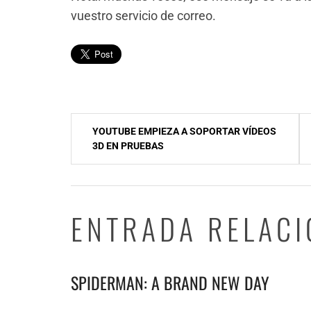
vuestro servicio de correo.
Navegación
YOUTUBE EMPIEZA A SOPORTAR VÍDEOS
de
3D EN PRUEBAS
entradas
ENTRADA RELAC
SPIDERMAN: A BRAND NEW DAY