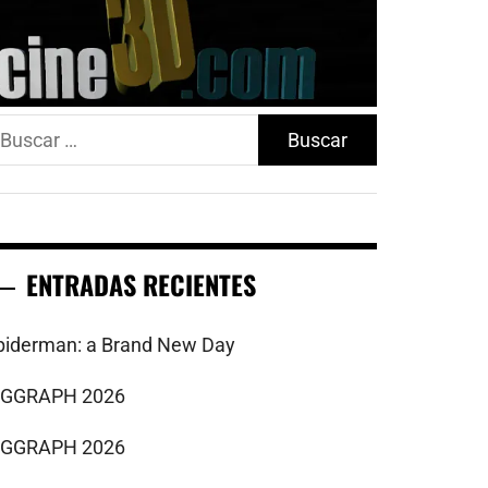
uscar:
ENTRADAS RECIENTES
piderman: a Brand New Day
IGGRAPH 2026
IGGRAPH 2026