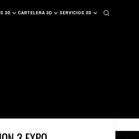
S 3D
CARTELERA 3D
SERVICIOS 3D
ION 3 EXPO