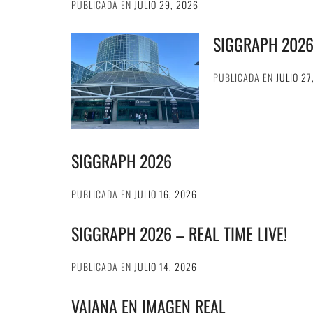
PUBLICADA EN
JULIO 29, 2026
SIGGRAPH 202
PUBLICADA EN
JULIO 27
SIGGRAPH 2026
PUBLICADA EN
JULIO 16, 2026
SIGGRAPH 2026 – REAL TIME LIVE!
PUBLICADA EN
JULIO 14, 2026
VAIANA EN IMAGEN REAL