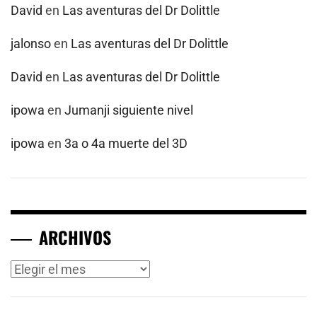
David
en
Las aventuras del Dr Dolittle
jalonso
en
Las aventuras del Dr Dolittle
David
en
Las aventuras del Dr Dolittle
ipowa
en
Jumanji siguiente nivel
ipowa
en
3a o 4a muerte del 3D
ARCHIVOS
Archivos