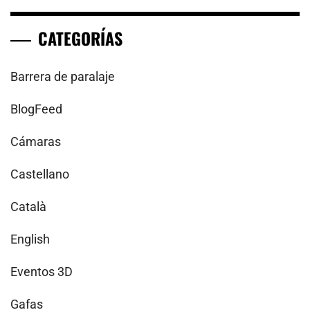
CATEGORÍAS
Barrera de paralaje
BlogFeed
Cámaras
Castellano
Català
English
Eventos 3D
Gafas