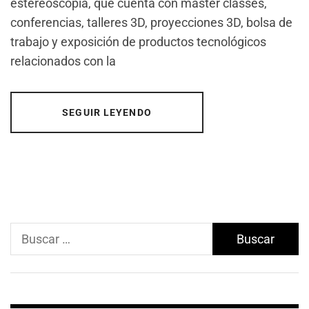
estereoscopía, que cuenta con master classes,
conferencias, talleres 3D, proyecciones 3D, bolsa de
trabajo y exposición de productos tecnológicos
relacionados con la
SEGUIR LEYENDO
Buscar: