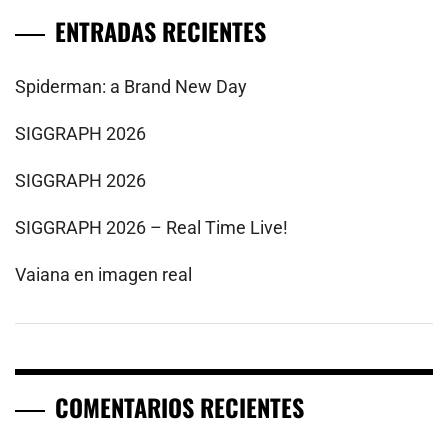
ENTRADAS RECIENTES
Spiderman: a Brand New Day
SIGGRAPH 2026
SIGGRAPH 2026
SIGGRAPH 2026 – Real Time Live!
Vaiana en imagen real
COMENTARIOS RECIENTES