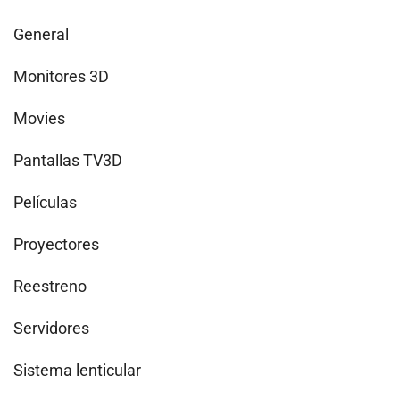
General
Monitores 3D
Movies
Pantallas TV3D
Películas
Proyectores
Reestreno
Servidores
Sistema lenticular