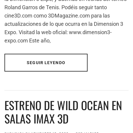
Roland Garros de Tenis. Podéis seguir tanto
cine3D.com como 3DMagazine.com para las
actualizaciones de lo que ocurra en la Dimension 3
Expo. Visitad la web oficial: www.dimension3-
expo.com Este año,
SEGUIR LEYENDO
ESTRENO DE WILD OCEAN EN
SALAS IMAX 3D