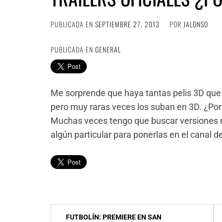
PUBLICADA EN
SEPTIEMBRE 27, 2013
POR
JALONSO
PUBLICADA EN
GENERAL
Me sorprende que haya tantas pelis 3D que 
pero muy raras veces los suban en 3D. ¿Por
Muchas veces tengo que buscar versiones ru
algún particular para ponerlas en el canal 
Navegación
FUTBOLÍN: PREMIERE EN SAN