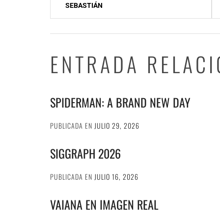
de
SEBASTIÁN
entradas
ENTRADA RELAC
SPIDERMAN: A BRAND NEW DAY
PUBLICADA EN
JULIO 29, 2026
SIGGRAPH 2026
PUBLICADA EN
JULIO 16, 2026
VAIANA EN IMAGEN REAL