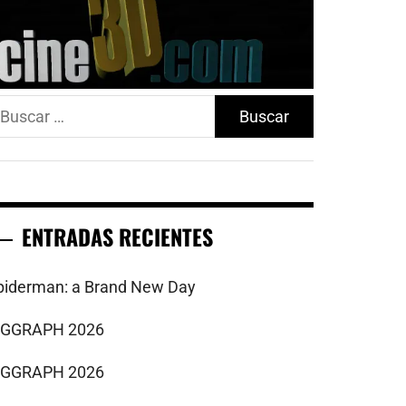
uscar:
ENTRADAS RECIENTES
piderman: a Brand New Day
IGGRAPH 2026
IGGRAPH 2026