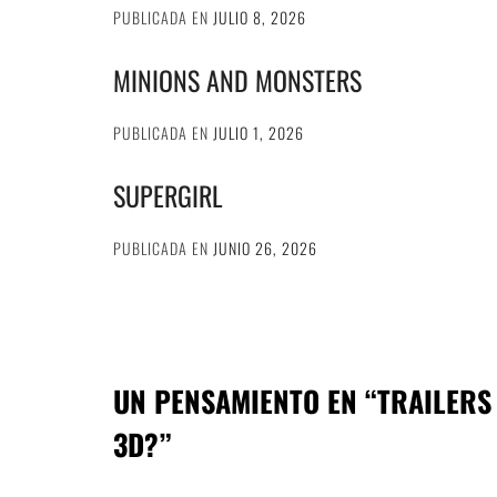
PUBLICADA EN
JULIO 8, 2026
MINIONS AND MONSTERS
PUBLICADA EN
JULIO 1, 2026
SUPERGIRL
PUBLICADA EN
JUNIO 26, 2026
UN PENSAMIENTO EN “
TRAILERS
3D?
”