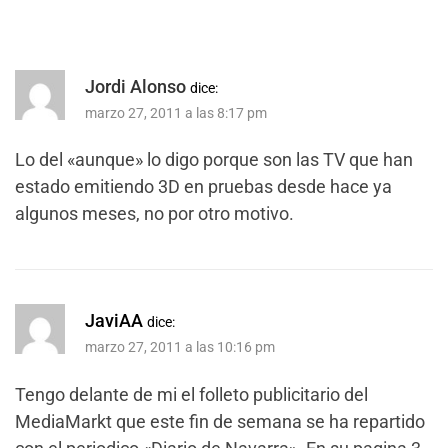
Jordi Alonso
dice:
marzo 27, 2011 a las 8:17 pm
Lo del «aunque» lo digo porque son las TV que han
estado emitiendo 3D en pruebas desde hace ya
algunos meses, no por otro motivo.
JaviAA
dice:
marzo 27, 2011 a las 10:16 pm
Tengo delante de mi el folleto publicitario del
MediaMarkt que este fin de semana se ha repartido