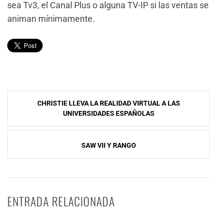
sea Tv3, el Canal Plus o alguna TV-IP si las ventas se
animan mínimamente.
Navegación
CHRISTIE LLEVA LA REALIDAD VIRTUAL A LAS
de
UNIVERSIDADES ESPAÑOLAS
entradas
SAW VII Y RANGO
ENTRADA RELACIONADA