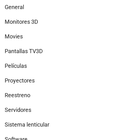
General
Monitores 3D
Movies
Pantallas TV3D
Películas
Proyectores
Reestreno
Servidores
Sistema lenticular
Software