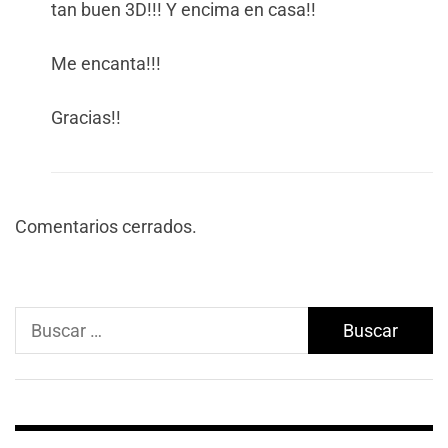
tan buen 3D!!! Y encima en casa!!
Me encanta!!!
Gracias!!
Comentarios cerrados.
Buscar: