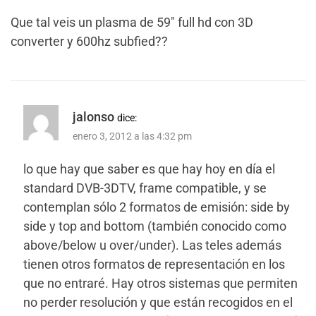
Que tal veis un plasma de 59″ full hd con 3D
converter y 600hz subfied??
jalonso
dice:
enero 3, 2012 a las 4:32 pm
lo que hay que saber es que hay hoy en día el
standard DVB-3DTV, frame compatible, y se
contemplan sólo 2 formatos de emisión: side by
side y top and bottom (también conocido como
above/below u over/under). Las teles además
tienen otros formatos de representación en los
que no entraré. Hay otros sistemas que permiten
no perder resolución y que están recogidos en el