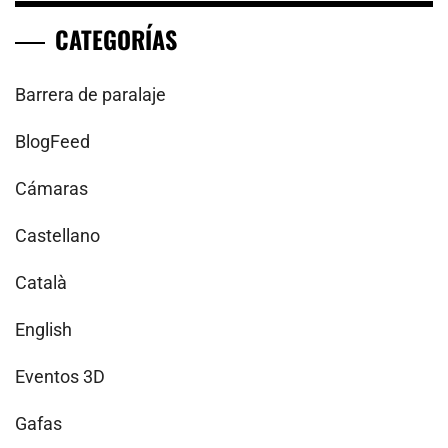
CATEGORÍAS
Barrera de paralaje
BlogFeed
Cámaras
Castellano
Català
English
Eventos 3D
Gafas