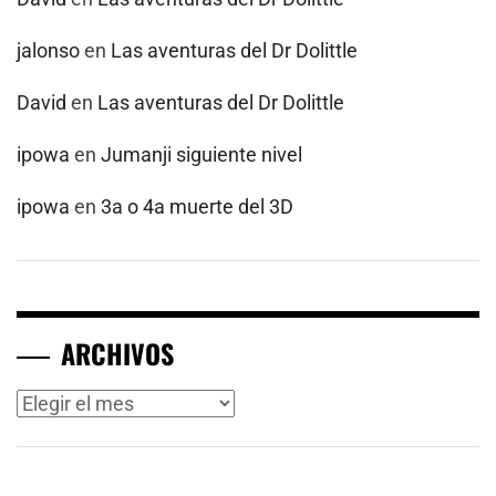
jalonso
en
Las aventuras del Dr Dolittle
David
en
Las aventuras del Dr Dolittle
ipowa
en
Jumanji siguiente nivel
ipowa
en
3a o 4a muerte del 3D
ARCHIVOS
Archivos