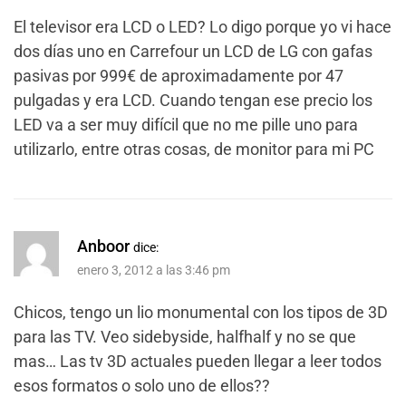
El televisor era LCD o LED? Lo digo porque yo vi hace
dos días uno en Carrefour un LCD de LG con gafas
pasivas por 999€ de aproximadamente por 47
pulgadas y era LCD. Cuando tengan ese precio los
LED va a ser muy difícil que no me pille uno para
utilizarlo, entre otras cosas, de monitor para mi PC
Anboor
dice:
enero 3, 2012 a las 3:46 pm
Chicos, tengo un lio monumental con los tipos de 3D
para las TV. Veo sidebyside, halfhalf y no se que
mas… Las tv 3D actuales pueden llegar a leer todos
esos formatos o solo uno de ellos??