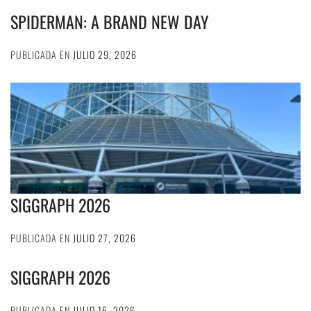
SPIDERMAN: A BRAND NEW DAY
PUBLICADA EN
JULIO 29, 2026
SIGGRAPH 2026
PUBLICADA EN
JULIO 27, 2026
SIGGRAPH 2026
PUBLICADA EN
JULIO 16, 2026