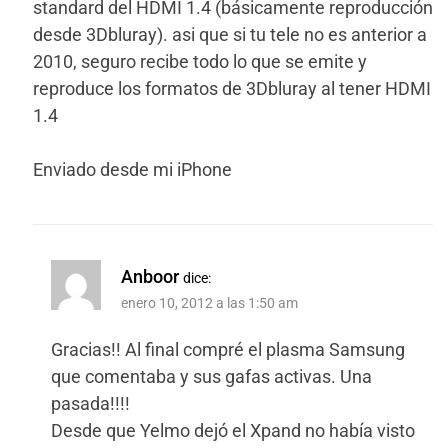
standard del HDMI 1.4 (básicamente reproducción
desde 3Dbluray). asi que si tu tele no es anterior a
2010, seguro recibe todo lo que se emite y
reproduce los formatos de 3Dbluray al tener HDMI
1.4
Enviado desde mi iPhone
Anboor
dice:
enero 10, 2012 a las 1:50 am
Gracias!! Al final compré el plasma Samsung
que comentaba y sus gafas activas. Una
pasada!!!!
Desde que Yelmo dejó el Xpand no había visto