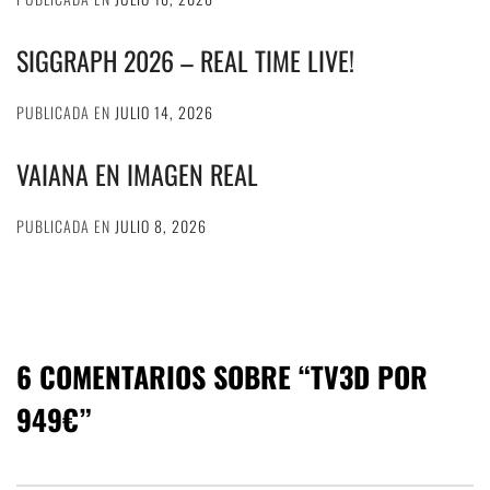
SIGGRAPH 2026 – REAL TIME LIVE!
PUBLICADA EN
JULIO 14, 2026
VAIANA EN IMAGEN REAL
PUBLICADA EN
JULIO 8, 2026
6 COMENTARIOS SOBRE “
TV3D POR
949€
”