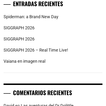
ENTRADAS RECIENTES
Spiderman: a Brand New Day
SIGGRAPH 2026
SIGGRAPH 2026
SIGGRAPH 2026 – Real Time Live!
Vaiana en imagen real
COMENTARIOS RECIENTES
David
en
Las aventuras del Dr Dolittle