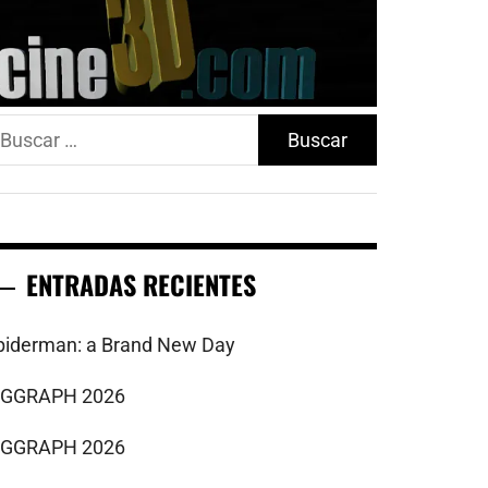
uscar:
ENTRADAS RECIENTES
piderman: a Brand New Day
IGGRAPH 2026
IGGRAPH 2026