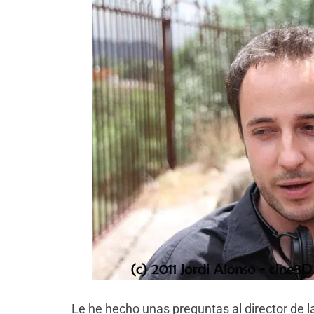
Le he hecho unas preguntas al director de la