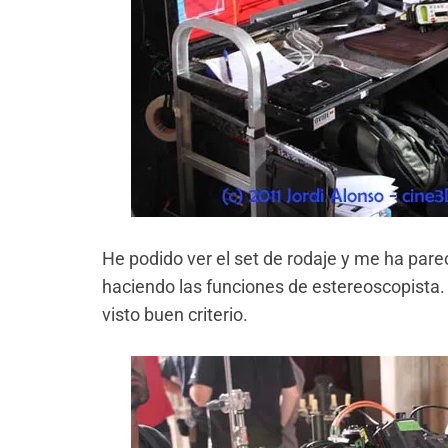
He podido ver el set de rodaje y me ha parec
haciendo las funciones de estereoscopista.
visto buen criterio.