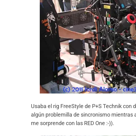
Usaba el rig FreeStyle de P+S Technik con 
algún problemilla de sincronismo mientras 
me sorprende con las RED One :-)).