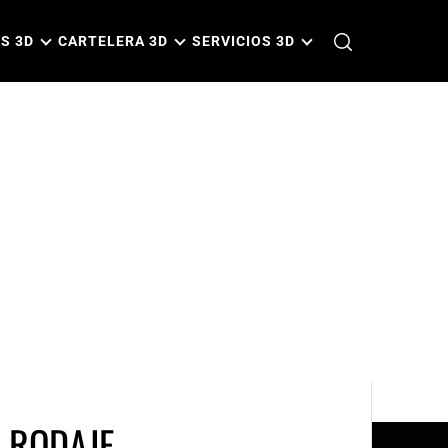
S 3D
CARTELERA 3D
SERVICIOS 3D
E RODAJE