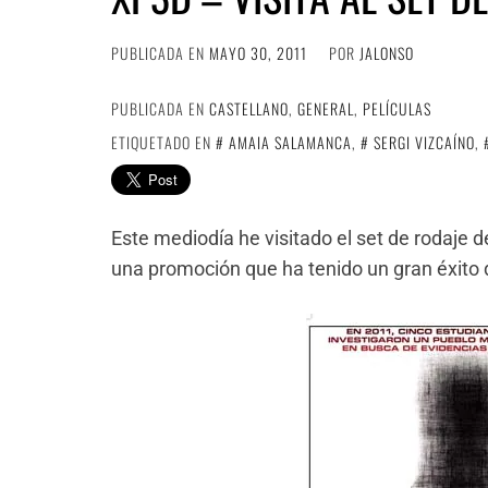
PUBLICADA EN
MAYO 30, 2011
POR
JALONSO
PUBLICADA EN
CASTELLANO
,
GENERAL
,
PELÍCULAS
ETIQUETADO EN
AMAIA SALAMANCA
,
SERGI VIZCAÍNO
,
Este mediodía he visitado el set de rodaje d
una promoción que ha tenido un gran éxito 