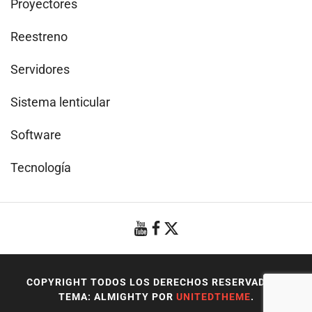
Proyectores
Reestreno
Servidores
Sistema lenticular
Software
Tecnología
COPYRIGHT TODOS LOS DERECHOS RESERVADOS
|
TEMA: ALMIGHTY POR
UNITEDTHEME
.