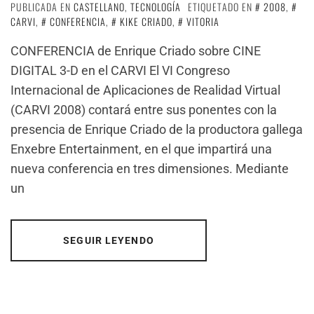
PUBLICADA EN
CASTELLANO
,
TECNOLOGÍA
ETIQUETADO EN
2008
,
CARVI
,
CONFERENCIA
,
KIKE CRIADO
,
VITORIA
CONFERENCIA de Enrique Criado sobre CINE
DIGITAL 3-D en el CARVI El VI Congreso
Internacional de Aplicaciones de Realidad Virtual
(CARVI 2008) contará entre sus ponentes con la
presencia de Enrique Criado de la productora gallega
Enxebre Entertainment, en el que impartirá una
nueva conferencia en tres dimensiones. Mediante
un
SEGUIR LEYENDO