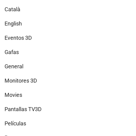
Català
English
Eventos 3D
Gafas
General
Monitores 3D
Movies
Pantallas TV3D
Películas