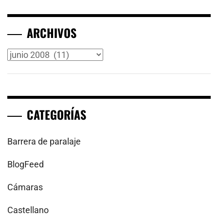
ARCHIVOS
Archivos
CATEGORÍAS
Barrera de paralaje
BlogFeed
Cámaras
Castellano