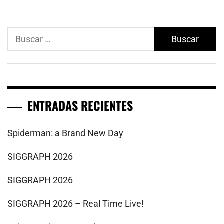
Buscar:
ENTRADAS RECIENTES
Spiderman: a Brand New Day
SIGGRAPH 2026
SIGGRAPH 2026
SIGGRAPH 2026 – Real Time Live!