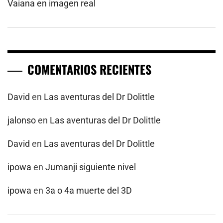
Vaiana en imagen real
COMENTARIOS RECIENTES
David
en
Las aventuras del Dr Dolittle
jalonso
en
Las aventuras del Dr Dolittle
David
en
Las aventuras del Dr Dolittle
ipowa
en
Jumanji siguiente nivel
ipowa
en
3a o 4a muerte del 3D