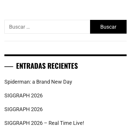
Buscar:
ENTRADAS RECIENTES
Spiderman: a Brand New Day
SIGGRAPH 2026
SIGGRAPH 2026
SIGGRAPH 2026 – Real Time Live!