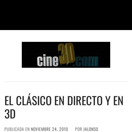
EL CLÁSICO EN DIRECTO Y EN
3D
PUBLICADA EN
NOVIEMBRE 24, 2010
POR
JALONSO