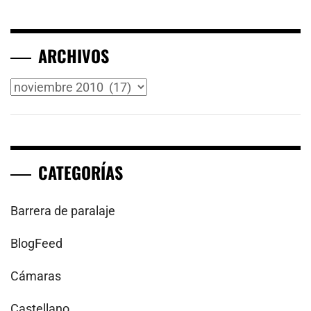
ARCHIVOS
Archivos
CATEGORÍAS
Barrera de paralaje
BlogFeed
Cámaras
Castellano