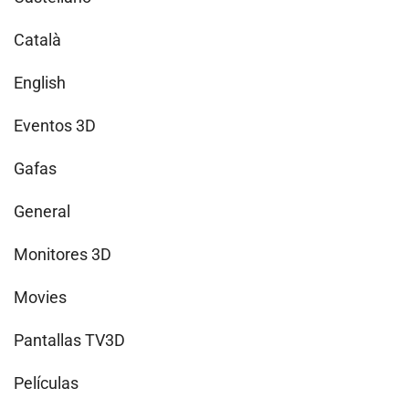
Català
English
Eventos 3D
Gafas
General
Monitores 3D
Movies
Pantallas TV3D
Películas