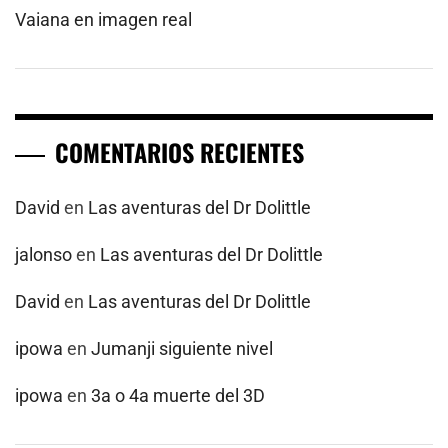
Vaiana en imagen real
COMENTARIOS RECIENTES
David
en
Las aventuras del Dr Dolittle
jalonso
en
Las aventuras del Dr Dolittle
David
en
Las aventuras del Dr Dolittle
ipowa
en
Jumanji siguiente nivel
ipowa
en
3a o 4a muerte del 3D