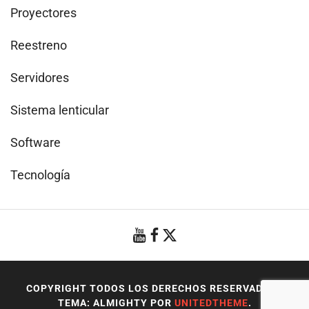
Proyectores
Reestreno
Servidores
Sistema lenticular
Software
Tecnología
COPYRIGHT TODOS LOS DERECHOS RESERVADOS
|
TEMA: ALMIGHTY POR
UNITEDTHEME
.