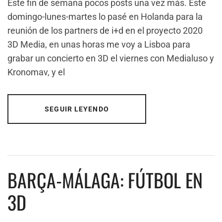
Este fin de semana pocos posts una vez más. Este
domingo-lunes-martes lo pasé en Holanda para la
reunión de los partners de i+d en el proyecto 2020
3D Media, en unas horas me voy a Lisboa para
grabar un concierto en 3D el viernes con Medialuso y
Kronomav, y el
SEGUIR LEYENDO
BARÇA-MÁLAGA: FÚTBOL EN
3D