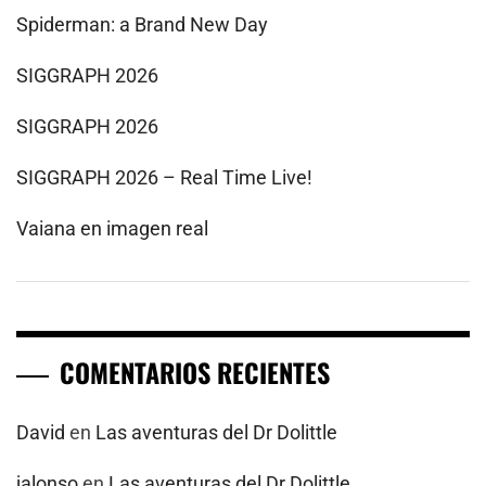
Spiderman: a Brand New Day
SIGGRAPH 2026
SIGGRAPH 2026
SIGGRAPH 2026 – Real Time Live!
Vaiana en imagen real
COMENTARIOS RECIENTES
David
en
Las aventuras del Dr Dolittle
jalonso
en
Las aventuras del Dr Dolittle