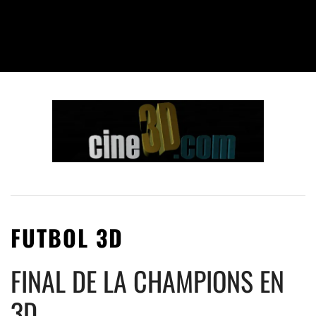
FUTBOL 3D
FINAL DE LA CHAMPIONS EN
3D