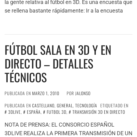
la gente relativa al fútbol en 3D. Es una encuesta que
se rellena bastante rápidamente: Ir a la encuesta
FÚTBOL SALA EN 3D Y EN
DIRECTO – DETALLES
TÉCNICOS
PUBLICADA EN
MARZO 1, 2010
POR
JALONSO
PUBLICADA EN
CASTELLANO
,
GENERAL
,
TECNOLOGÍA
ETIQUETADO EN
3DLIVE
,
ESPAÑA
,
FUTBOL 3D
,
TRANSMISIÓN 3D EN DIRECTO
NOTA DE PRENSA: EL CONSORCIO ESPAÑOL
3DLIVE REALIZA LA PRIMERA TRANSMISIÓN DE UN