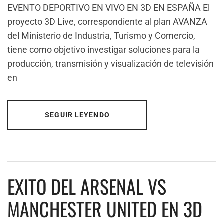
EVENTO DEPORTIVO EN VIVO EN 3D EN ESPAÑA El
proyecto 3D Live, correspondiente al plan AVANZA
del Ministerio de Industria, Turismo y Comercio,
tiene como objetivo investigar soluciones para la
producción, transmisión y visualización de televisión
en
SEGUIR LEYENDO
EXITO DEL ARSENAL VS
MANCHESTER UNITED EN 3D