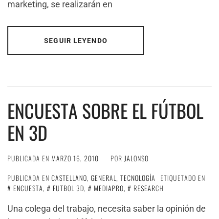
marketing, se realizarán en
SEGUIR LEYENDO
ENCUESTA SOBRE EL FÚTBOL
EN 3D
PUBLICADA EN
MARZO 16, 2010
POR
JALONSO
PUBLICADA EN
CASTELLANO
,
GENERAL
,
TECNOLOGÍA
ETIQUETADO EN
ENCUESTA
,
FUTBOL 3D
,
MEDIAPRO
,
RESEARCH
Una colega del trabajo, necesita saber la opinión de