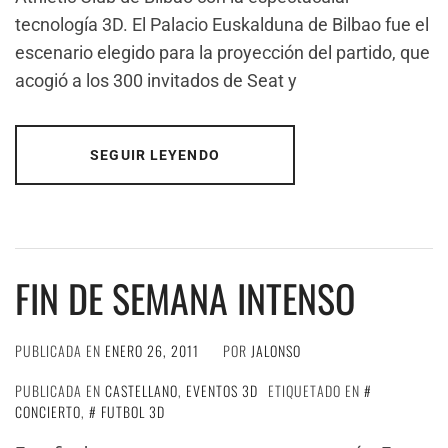
tecnología 3D. El Palacio Euskalduna de Bilbao fue el
escenario elegido para la proyección del partido, que
acogió a los 300 invitados de Seat y
SEGUIR LEYENDO
FIN DE SEMANA INTENSO
PUBLICADA EN
ENERO 26, 2011
POR
JALONSO
PUBLICADA EN
CASTELLANO
,
EVENTOS 3D
ETIQUETADO EN
CONCIERTO
,
FUTBOL 3D