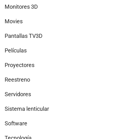
Monitores 3D
Movies
Pantallas TV3D
Películas
Proyectores
Reestreno
Servidores
Sistema lenticular
Software
Tecnología