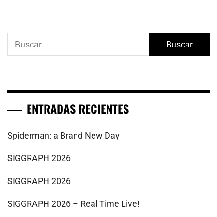
Buscar:
ENTRADAS RECIENTES
Spiderman: a Brand New Day
SIGGRAPH 2026
SIGGRAPH 2026
SIGGRAPH 2026 – Real Time Live!