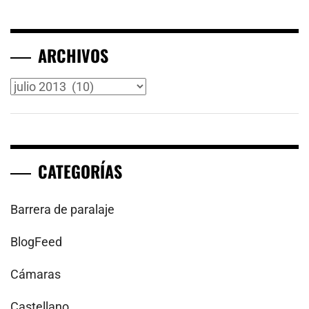
ARCHIVOS
Archivos
CATEGORÍAS
Barrera de paralaje
BlogFeed
Cámaras
Castellano