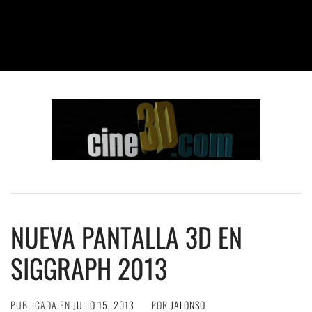
NUEVA PANTALLA 3D EN
SIGGRAPH 2013
PUBLICADA EN
JULIO 15, 2013
POR
JALONSO