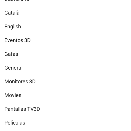
Català
English
Eventos 3D
Gafas
General
Monitores 3D
Movies
Pantallas TV3D
Películas