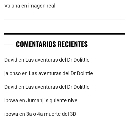
Vaiana en imagen real
COMENTARIOS RECIENTES
David
en
Las aventuras del Dr Dolittle
jalonso
en
Las aventuras del Dr Dolittle
David
en
Las aventuras del Dr Dolittle
ipowa
en
Jumanji siguiente nivel
ipowa
en
3a o 4a muerte del 3D