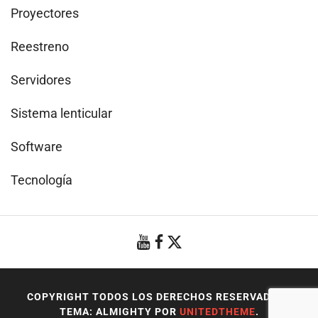
Proyectores
Reestreno
Servidores
Sistema lenticular
Software
Tecnología
COPYRIGHT TODOS LOS DERECHOS RESERVADOS
|
TEMA: ALMIGHTY POR
UNITEDTHEME
.