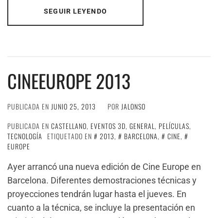
SEGUIR LEYENDO
CINEEUROPE 2013
PUBLICADA EN
JUNIO 25, 2013
POR
JALONSO
PUBLICADA EN
CASTELLANO
,
EVENTOS 3D
,
GENERAL
,
PELÍCULAS
,
TECNOLOGÍA
ETIQUETADO EN
2013
,
BARCELONA
,
CINE
,
EUROPE
Ayer arrancó una nueva edición de Cine Europe en
Barcelona. Diferentes demostraciones técnicas y
proyecciones tendrán lugar hasta el jueves. En
cuanto a la técnica, se incluye la presentación en