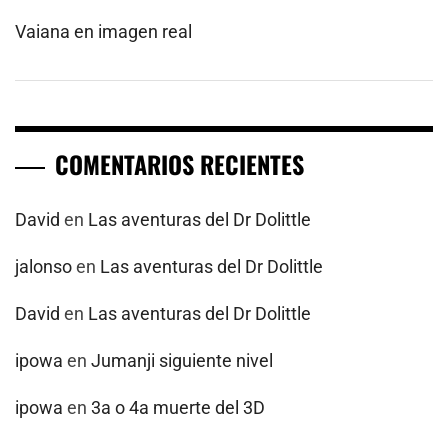
Vaiana en imagen real
COMENTARIOS RECIENTES
David
en
Las aventuras del Dr Dolittle
jalonso
en
Las aventuras del Dr Dolittle
David
en
Las aventuras del Dr Dolittle
ipowa
en
Jumanji siguiente nivel
ipowa
en
3a o 4a muerte del 3D