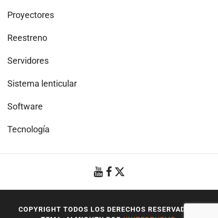
Proyectores
Reestreno
Servidores
Sistema lenticular
Software
Tecnología
COPYRIGHT TODOS LOS DERECHOS RESERVADOS
|