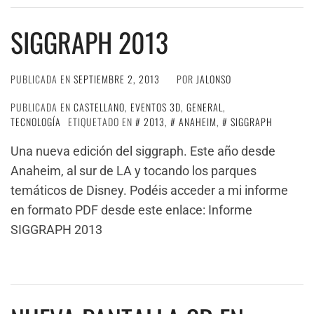
SIGGRAPH 2013
PUBLICADA EN
SEPTIEMBRE 2, 2013
POR
JALONSO
PUBLICADA EN
CASTELLANO
,
EVENTOS 3D
,
GENERAL
,
TECNOLOGÍA
ETIQUETADO EN
2013
,
ANAHEIM
,
SIGGRAPH
Una nueva edición del siggraph. Este año desde
Anaheim, al sur de LA y tocando los parques
temáticos de Disney. Podéis acceder a mi informe
en formato PDF desde este enlace: Informe
SIGGRAPH 2013