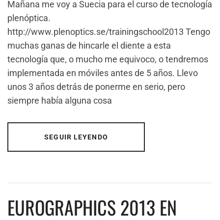
Mañana me voy a Suecia para el curso de tecnología
plenóptica.
http://www.plenoptics.se/trainingschool2013 Tengo
muchas ganas de hincarle el diente a esta
tecnología que, o mucho me equivoco, o tendremos
implementada en móviles antes de 5 años. Llevo
unos 3 años detrás de ponerme en serio, pero
siempre había alguna cosa
SEGUIR LEYENDO
EUROGRAPHICS 2013 EN