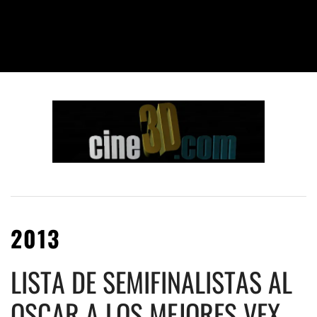
2013
LISTA DE SEMIFINALISTAS AL
OSCAR A LOS MEJORES VFX