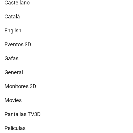
Castellano
Català
English
Eventos 3D
Gafas
General
Monitores 3D
Movies
Pantallas TV3D
Películas