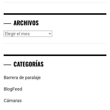
ARCHIVOS
Archivos
CATEGORÍAS
Barrera de paralaje
BlogFeed
Cámaras