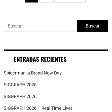
de
entradas
Buscar:
ENTRADAS RECIENTES
Spiderman: a Brand New Day
SIGGRAPH 2026
SIGGRAPH 2026
SIGGRAPH 2026 – Real Time Live!