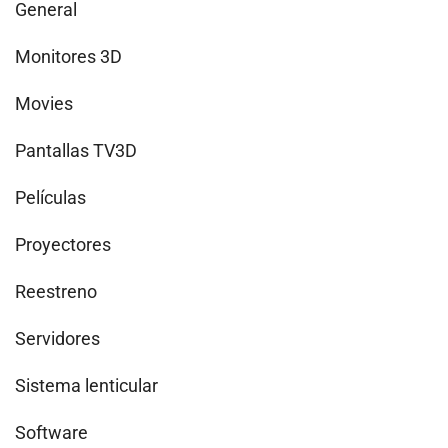
General
Monitores 3D
Movies
Pantallas TV3D
Películas
Proyectores
Reestreno
Servidores
Sistema lenticular
Software