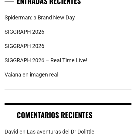
ENTRADAS RECIENTES
Spiderman: a Brand New Day
SIGGRAPH 2026
SIGGRAPH 2026
SIGGRAPH 2026 – Real Time Live!
Vaiana en imagen real
COMENTARIOS RECIENTES
David
en
Las aventuras del Dr Dolittle