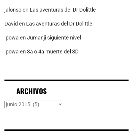
jalonso
en
Las aventuras del Dr Dolittle
David
en
Las aventuras del Dr Dolittle
ipowa
en
Jumanji siguiente nivel
ipowa
en
3a o 4a muerte del 3D
ARCHIVOS
Archivos