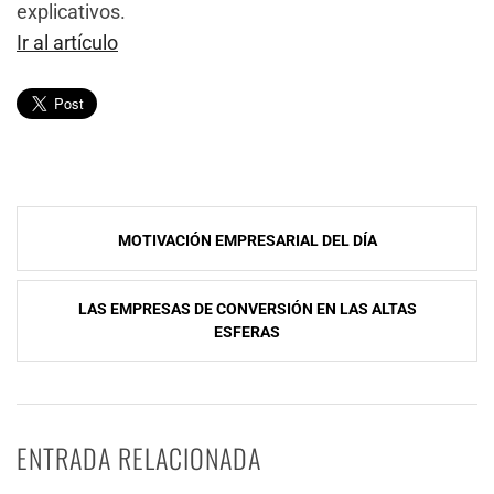
explicativos.
Ir al artículo
Navegación
MOTIVACIÓN EMPRESARIAL DEL DÍA
de
entradas
LAS EMPRESAS DE CONVERSIÓN EN LAS ALTAS
ESFERAS
ENTRADA RELACIONADA