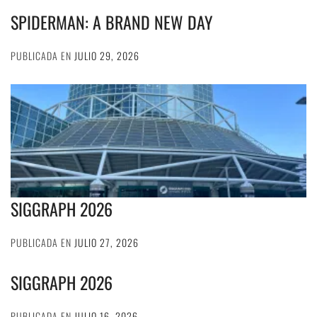
SPIDERMAN: A BRAND NEW DAY
PUBLICADA EN
JULIO 29, 2026
SIGGRAPH 2026
PUBLICADA EN
JULIO 27, 2026
SIGGRAPH 2026
PUBLICADA EN
JULIO 16, 2026