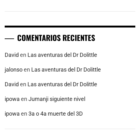
COMENTARIOS RECIENTES
David
en
Las aventuras del Dr Dolittle
jalonso
en
Las aventuras del Dr Dolittle
David
en
Las aventuras del Dr Dolittle
ipowa
en
Jumanji siguiente nivel
ipowa
en
3a o 4a muerte del 3D