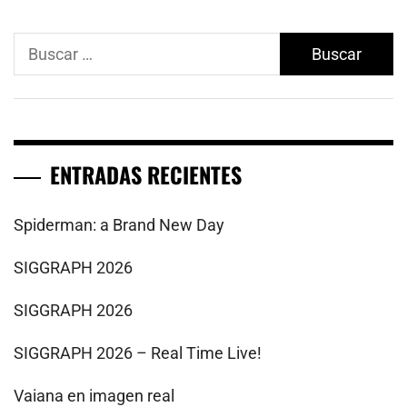
Buscar:
ENTRADAS RECIENTES
Spiderman: a Brand New Day
SIGGRAPH 2026
SIGGRAPH 2026
SIGGRAPH 2026 – Real Time Live!
Vaiana en imagen real