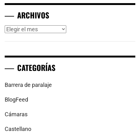
ARCHIVOS
Archivos
CATEGORÍAS
Barrera de paralaje
BlogFeed
Cámaras
Castellano