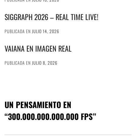
SIGGRAPH 2026 – REAL TIME LIVE!
PUBLICADA EN
JULIO 14, 2026
VAIANA EN IMAGEN REAL
PUBLICADA EN
JULIO 8, 2026
UN PENSAMIENTO EN
“
300.000.000.000.000 FPS
”