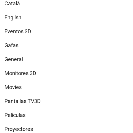
Català
English
Eventos 3D
Gafas
General
Monitores 3D
Movies
Pantallas TV3D
Películas
Proyectores