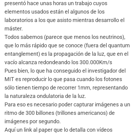
presentó hace unas horas un trabajo cuyos
elementos usados están el algunos de los
laboratorios a los que asisto mientras desarrollo el
máster.
Todos sabemos (parece que menos los neutrinos),
que lo más rápido que se conoce (fuera del quantum
entanglement) es la propagación de la luz, que en el
vacío alcanza redondeando los 300.000Km/s
Pues bien, lo que ha conseguido el investigador del
MIT es reproducir lo que pasa cuando los fotones
sólo tienen tiempo de recorrer 1mm, representando
la naturaleza ondulatoria de la luz.
Para eso es necesario poder capturar imágenes a un
ritmo de 300 billones (trillones americanos) de
imágenes por segundo.
Aquí un link al paper que lo detalla con vídeos