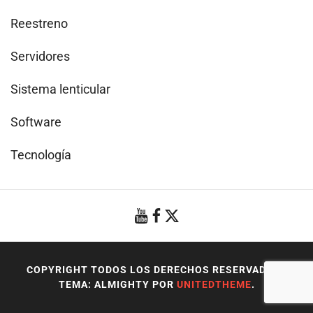
Reestreno
Servidores
Sistema lenticular
Software
Tecnología
COPYRIGHT TODOS LOS DERECHOS RESERVADOS
|
TEMA: ALMIGHTY POR
UNITEDTHEME
.