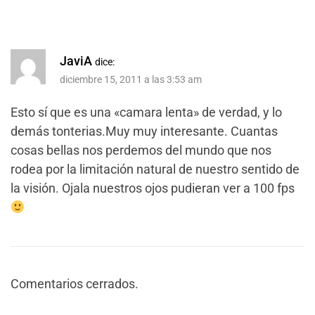
JaviA
dice:
diciembre 15, 2011 a las 3:53 am
Esto sí que es una «camara lenta» de verdad, y lo
demás tonterias.Muy muy interesante. Cuantas
cosas bellas nos perdemos del mundo que nos
rodea por la limitación natural de nuestro sentido de
la visión. Ojala nuestros ojos pudieran ver a 100 fps
Comentarios cerrados.