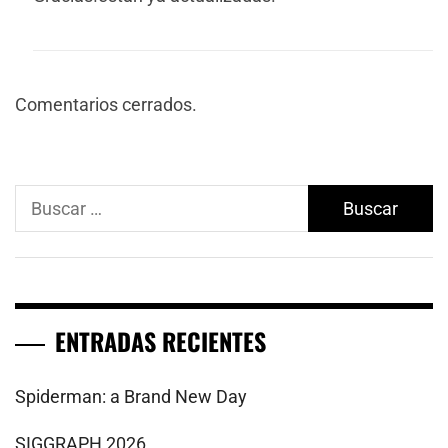
Comentarios cerrados.
Buscar:
ENTRADAS RECIENTES
Spiderman: a Brand New Day
SIGGRAPH 2026