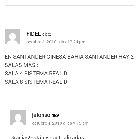
FIDEL
dice:
octubre 4, 2010 a las 12:24 pm
EN SANTANDER CINESA BAHIA SANTANDER HAY 2
SALAS MAS :
SALA 4 SISTEMA REAL D
SALA 8 SISTEMA REAL D
jalonso
dice:
octubre 4, 2010 a las 9:15 pm
Gracias!están ya actualizadas.