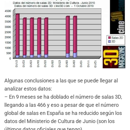
Algunas conclusiones a las que se puede llegar al
analizar estos datos:
– En 9 meses se ha doblado el número de salas 3D,
llegando a las 466 y eso a pesar de que el número
global de salas en España se ha reducido según los
datos del Ministerio de Cultura de Junio (son los
últimos datos oficiales que tengo).