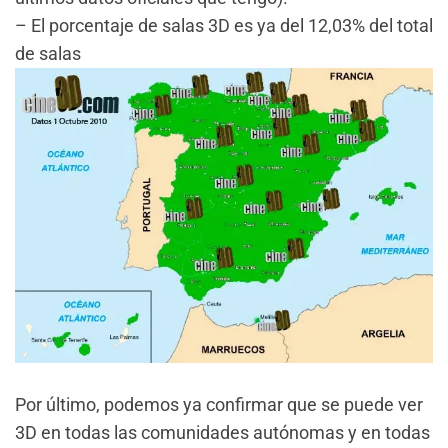
– El porcentaje de salas 3D es ya del 12,03% del total
de salas
Por último, podemos ya confirmar que se puede ver
3D en todas las comunidades autónomas y en todas