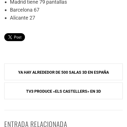
Madrid tiene 79 pantallas
Barcelona 67
Alicante 27
Navegación
YA HAY ALREDEDOR DE 500 SALAS 3D EN ESPAÑA
de
entradas
TV3 PRODUCE «ELS CASTELLERS» EN 3D
ENTRADA RELACIONADA