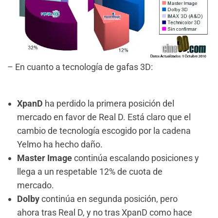
– En cuanto a tecnología de gafas 3D:
XpanD
ha perdido la primera posición del
mercado en favor de Real D. Está claro que el
cambio de tecnología escogido por la cadena
Yelmo ha hecho daño.
Master Image
continúa escalando posiciones y
llega a un respetable 12% de cuota de
mercado.
Dolby
continúa en segunda posición, pero
ahora tras Real D, y no tras XpanD como hace