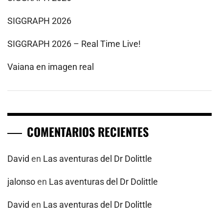
SIGGRAPH 2026
SIGGRAPH 2026 – Real Time Live!
Vaiana en imagen real
COMENTARIOS RECIENTES
David
en
Las aventuras del Dr Dolittle
jalonso
en
Las aventuras del Dr Dolittle
David
en
Las aventuras del Dr Dolittle