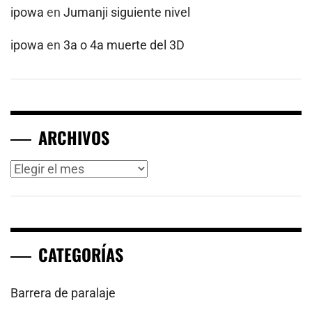
ipowa
en
Jumanji siguiente nivel
ipowa
en
3a o 4a muerte del 3D
ARCHIVOS
Archivos
CATEGORÍAS
Barrera de paralaje