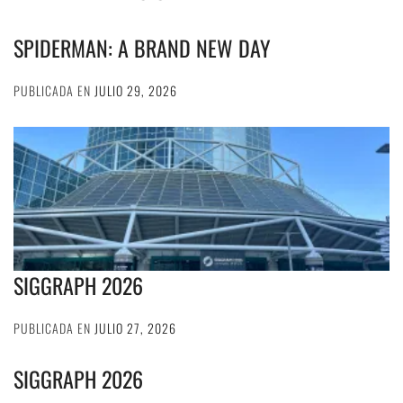
SPIDERMAN: A BRAND NEW DAY
PUBLICADA EN
JULIO 29, 2026
SIGGRAPH 2026
PUBLICADA EN
JULIO 27, 2026
SIGGRAPH 2026