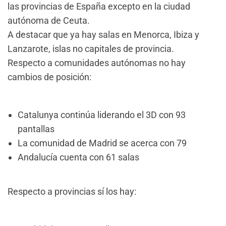
las provincias de España excepto en la ciudad
autónoma de Ceuta.
A destacar que ya hay salas en Menorca, Ibiza y
Lanzarote, islas no capitales de provincia.
Respecto a comunidades autónomas no hay
cambios de posición:
Catalunya continúa liderando el 3D con 93
pantallas
La comunidad de Madrid se acerca con 79
Andalucía cuenta con 61 salas
Respecto a provincias sí los hay: