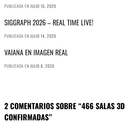
PUBLICADA EN
JULIO 16, 2026
SIGGRAPH 2026 – REAL TIME LIVE!
PUBLICADA EN
JULIO 14, 2026
VAIANA EN IMAGEN REAL
PUBLICADA EN
JULIO 8, 2026
2 COMENTARIOS SOBRE “
466 SALAS 3D
CONFIRMADAS
”