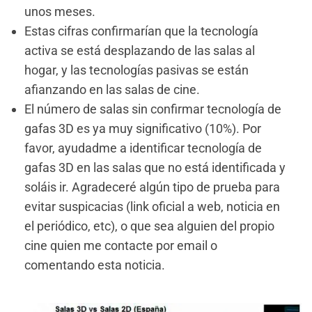
unos meses.
Estas cifras confirmarían que la tecnología
activa se está desplazando de las salas al
hogar, y las tecnologías pasivas se están
afianzando en las salas de cine.
El número de salas sin confirmar tecnología de
gafas 3D es ya muy significativo (10%). Por
favor, ayudadme a identificar tecnología de
gafas 3D en las salas que no está identificada y
soláis ir. Agradeceré algún tipo de prueba para
evitar suspicacias (link oficial a web, noticia en
el periódico, etc), o que sea alguien del propio
cine quien me contacte por email o
comentando esta noticia.