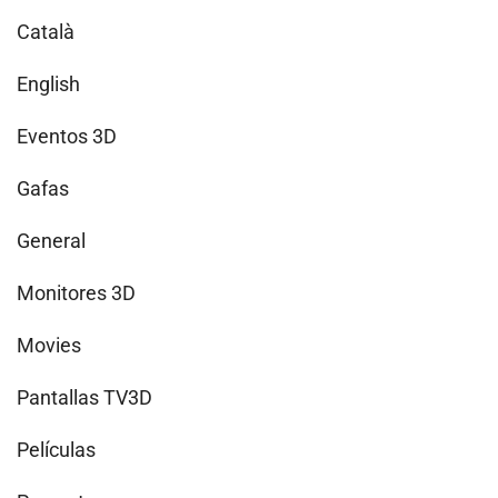
Català
English
Eventos 3D
Gafas
General
Monitores 3D
Movies
Pantallas TV3D
Películas