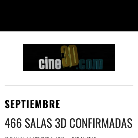
SEPTIEMBRE
466 SALAS 3D CONFIRMADAS