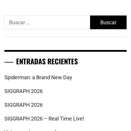
Buscar:
ENTRADAS RECIENTES
Spiderman: a Brand New Day
SIGGRAPH 2026
SIGGRAPH 2026
SIGGRAPH 2026 – Real Time Live!