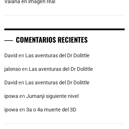
Vaiana en imagen real
COMENTARIOS RECIENTES
David
en
Las aventuras del Dr Dolittle
jalonso
en
Las aventuras del Dr Dolittle
David
en
Las aventuras del Dr Dolittle
ipowa
en
Jumanji siguiente nivel
ipowa
en
3a o 4a muerte del 3D