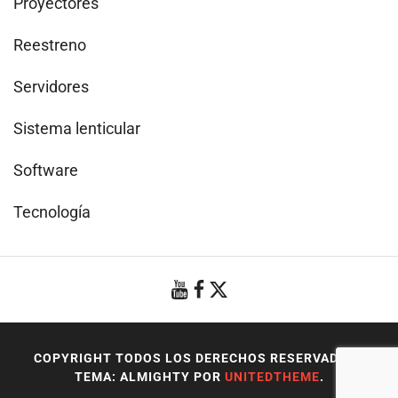
Proyectores
Reestreno
Servidores
Sistema lenticular
Software
Tecnología
COPYRIGHT TODOS LOS DERECHOS RESERVADOS
|
TEMA: ALMIGHTY POR
UNITEDTHEME
.