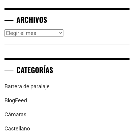
ARCHIVOS
Archivos
CATEGORÍAS
Barrera de paralaje
BlogFeed
Cámaras
Castellano