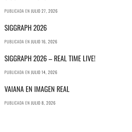
PUBLICADA EN
JULIO 27, 2026
SIGGRAPH 2026
PUBLICADA EN
JULIO 16, 2026
SIGGRAPH 2026 – REAL TIME LIVE!
PUBLICADA EN
JULIO 14, 2026
VAIANA EN IMAGEN REAL
PUBLICADA EN
JULIO 8, 2026