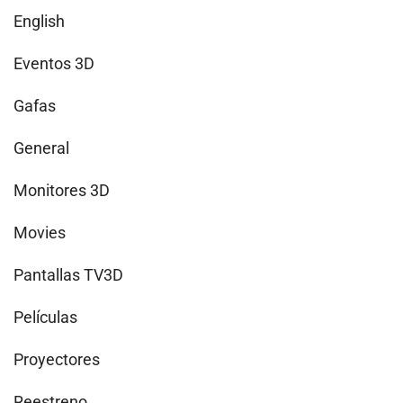
English
Eventos 3D
Gafas
General
Monitores 3D
Movies
Pantallas TV3D
Películas
Proyectores
Reestreno