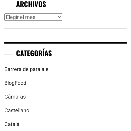
ARCHIVOS
Archivos
CATEGORÍAS
Barrera de paralaje
BlogFeed
Cámaras
Castellano
Català