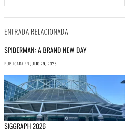
ENTRADA RELACIONADA
SPIDERMAN: A BRAND NEW DAY
PUBLICADA EN
JULIO 29, 2026
SIGGRAPH 2026