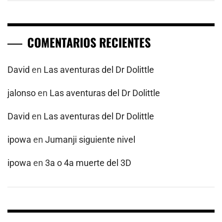
COMENTARIOS RECIENTES
David
en
Las aventuras del Dr Dolittle
jalonso
en
Las aventuras del Dr Dolittle
David
en
Las aventuras del Dr Dolittle
ipowa
en
Jumanji siguiente nivel
ipowa
en
3a o 4a muerte del 3D