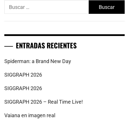
Buscar:
ENTRADAS RECIENTES
Spiderman: a Brand New Day
SIGGRAPH 2026
SIGGRAPH 2026
SIGGRAPH 2026 – Real Time Live!
Vaiana en imagen real