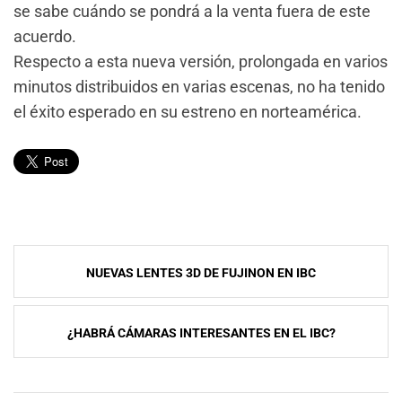
se sabe cuándo se pondrá a la venta fuera de este
acuerdo.
Respecto a esta nueva versión, prolongada en varios
minutos distribuidos en varias escenas, no ha tenido
el éxito esperado en su estreno en norteamérica.
Navegación
NUEVAS LENTES 3D DE FUJINON EN IBC
de
entradas
¿HABRÁ CÁMARAS INTERESANTES EN EL IBC?