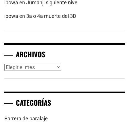
ipowa
en
Jumanji siguiente nivel
ipowa
en
3a o 4a muerte del 3D
ARCHIVOS
Archivos
CATEGORÍAS
Barrera de paralaje