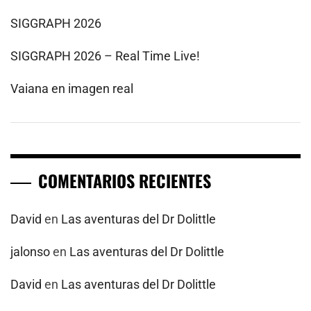
SIGGRAPH 2026
SIGGRAPH 2026 – Real Time Live!
Vaiana en imagen real
COMENTARIOS RECIENTES
David
en
Las aventuras del Dr Dolittle
jalonso
en
Las aventuras del Dr Dolittle
David
en
Las aventuras del Dr Dolittle