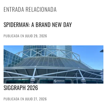
ENTRADA RELACIONADA
SPIDERMAN: A BRAND NEW DAY
PUBLICADA EN
JULIO 29, 2026
SIGGRAPH 2026
PUBLICADA EN
JULIO 27, 2026