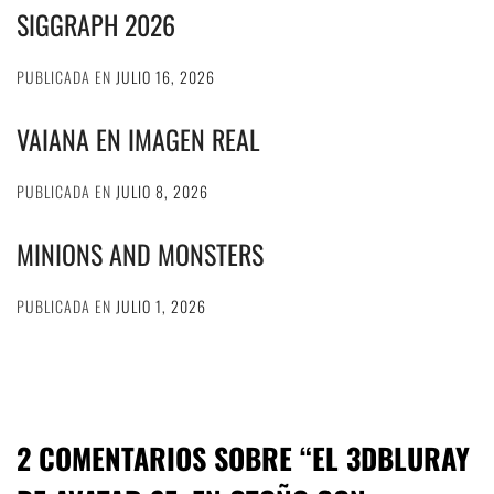
SIGGRAPH 2026
PUBLICADA EN
JULIO 16, 2026
VAIANA EN IMAGEN REAL
PUBLICADA EN
JULIO 8, 2026
MINIONS AND MONSTERS
PUBLICADA EN
JULIO 1, 2026
2 COMENTARIOS SOBRE “
EL 3DBLURAY