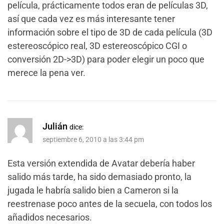
película, prácticamente todos eran de películas 3D,
así que cada vez es más interesante tener
información sobre el tipo de 3D de cada película (3D
estereoscópico real, 3D estereoscópico CGI o
conversión 2D->3D) para poder elegir un poco que
merece la pena ver.
Julián
dice:
septiembre 6, 2010 a las 3:44 pm
Esta versión extendida de Avatar debería haber
salido más tarde, ha sido demasiado pronto, la
jugada le habría salido bien a Cameron si la
reestrenase poco antes de la secuela, con todos los
añadidos necesarios.