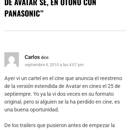
DE AVATAR SE, EN OTOÑO CON
PANASONIC
”
Carlos
dice:
septiembre 4, 2010 a las 4:07 pm
Ayer vi un cartel en el cine que anuncia el reestreno
de la versión extendida de Avatar en cines el 25 de
septiempre. Yo ya la vi dos veces en su formato
original, pero si alguien se la ha perdido en cine, es
una buena oportunidad.
De los trailers que pusieron antes de empezar la