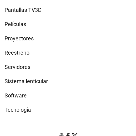
Pantallas TV3D
Películas
Proyectores
Reestreno
Servidores
Sistema lenticular
Software
Tecnología