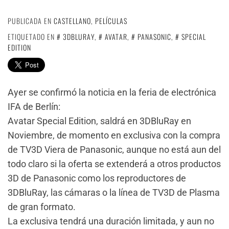
PUBLICADA EN
CASTELLANO
,
PELÍCULAS
ETIQUETADO EN
3DBLURAY
,
AVATAR
,
PANASONIC
,
SPECIAL
EDITION
Ayer se confirmó la noticia en la feria de electrónica
IFA de Berlín:
Avatar Special Edition, saldrá en 3DBluRay en
Noviembre, de momento en exclusiva con la compra
de TV3D Viera de Panasonic, aunque no está aun del
todo claro si la oferta se extenderá a otros productos
3D de Panasonic como los reproductores de
3DBluRay, las cámaras o la línea de TV3D de Plasma
de gran formato.
La exclusiva tendrá una duración limitada, y aun no