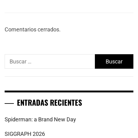
Comentarios cerrados.
Buscar:
ENTRADAS RECIENTES
Spiderman: a Brand New Day
SIGGRAPH 2026