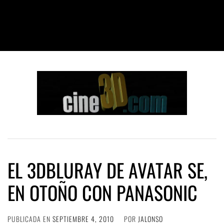
EL 3DBLURAY DE AVATAR SE,
EN OTOÑO CON PANASONIC
PUBLICADA EN
SEPTIEMBRE 4, 2010
POR
JALONSO