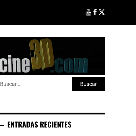
uscar:
ENTRADAS RECIENTES