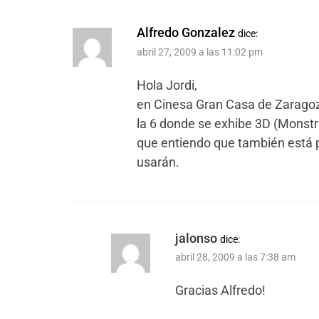
Alfredo Gonzalez
dice:
abril 27, 2009 a las 11:02 pm
Hola Jordi,
en Cinesa Gran Casa de Zaragoza
la 6 donde se exhibe 3D (Monstr
que entiendo que también está 
usarán.
jalonso
dice:
abril 28, 2009 a las 7:38 am
Gracias Alfredo!