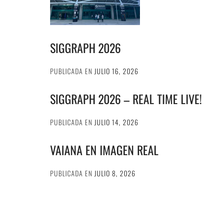
SIGGRAPH 2026
PUBLICADA EN
JULIO 16, 2026
SIGGRAPH 2026 – REAL TIME LIVE!
PUBLICADA EN
JULIO 14, 2026
VAIANA EN IMAGEN REAL
PUBLICADA EN
JULIO 8, 2026