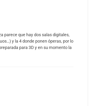
 parece que hay dos salas digitales,
uos…) y la 4 donde ponen óperas, por lo
preparada para 3D y en su momento la