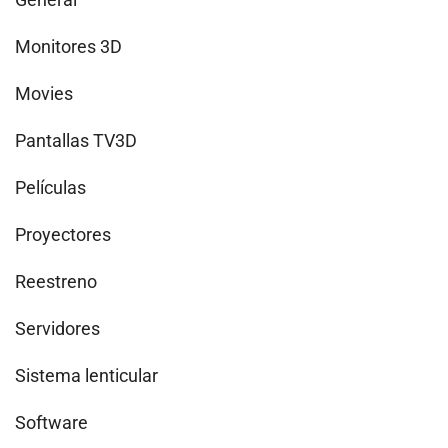
Monitores 3D
Movies
Pantallas TV3D
Películas
Proyectores
Reestreno
Servidores
Sistema lenticular
Software