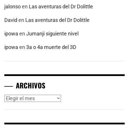
jalonso
en
Las aventuras del Dr Dolittle
David
en
Las aventuras del Dr Dolittle
ipowa
en
Jumanji siguiente nivel
ipowa
en
3a o 4a muerte del 3D
ARCHIVOS
Archivos