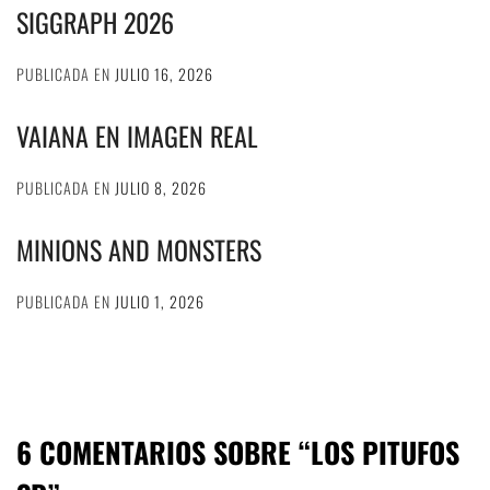
SIGGRAPH 2026
PUBLICADA EN
JULIO 16, 2026
VAIANA EN IMAGEN REAL
PUBLICADA EN
JULIO 8, 2026
MINIONS AND MONSTERS
PUBLICADA EN
JULIO 1, 2026
6 COMENTARIOS SOBRE “
LOS PITUFOS