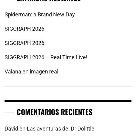
Spiderman: a Brand New Day
SIGGRAPH 2026
SIGGRAPH 2026
SIGGRAPH 2026 – Real Time Live!
Vaiana en imagen real
COMENTARIOS RECIENTES
David
en
Las aventuras del Dr Dolittle