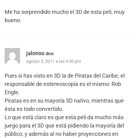
Me ha sorprendido mucho el 3D de esta peli, muy
bueno.
jalonso
dice:
agosto 3, 2011 a las 9:50 pm
Pues si has visto en 3D la de Piratas del Caribe, el
responsable de estereoscopía es el mismo: Rob
Engle.
Piratas es en su mayoría 3D nativo, mientras que
ésta es todo convertido.
Lo que está claro es que esta peli da mucho más
juego para el 3D que está pidiendo la mayoría del
público, y además al no haber proyecciones en