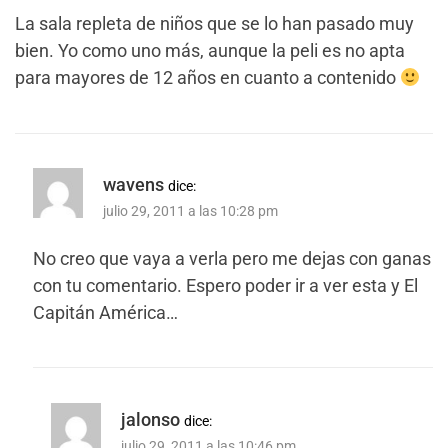
La sala repleta de niños que se lo han pasado muy
bien. Yo como uno más, aunque la peli es no apta
para mayores de 12 años en cuanto a contenido
wavens
dice:
julio 29, 2011 a las 10:28 pm
No creo que vaya a verla pero me dejas con ganas
con tu comentario. Espero poder ir a ver esta y El
Capitán América…
jalonso
dice:
julio 29, 2011 a las 10:46 pm