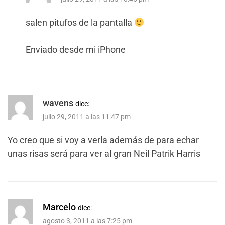
salen pitufos de la pantalla
Enviado desde mi iPhone
wavens
dice:
julio 29, 2011 a las 11:47 pm
Yo creo que si voy a verla además de para echar
unas risas será para ver al gran Neil Patrik Harris
Marcelo
dice:
agosto 3, 2011 a las 7:25 pm