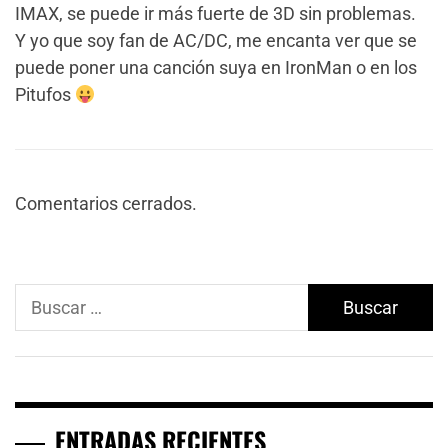
IMAX, se puede ir más fuerte de 3D sin problemas.
Y yo que soy fan de AC/DC, me encanta ver que se
puede poner una canción suya en IronMan o en los
Pitufos
Comentarios cerrados.
Buscar:
ENTRADAS RECIENTES