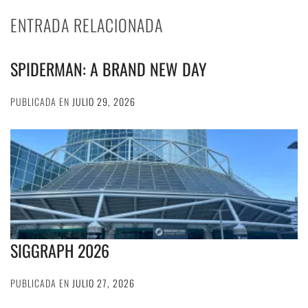
ENTRADA RELACIONADA
SPIDERMAN: A BRAND NEW DAY
PUBLICADA EN
JULIO 29, 2026
SIGGRAPH 2026
PUBLICADA EN
JULIO 27, 2026