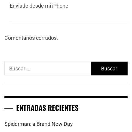
Enviado desde mi iPhone
Comentarios cerrados.
Buscar:
ENTRADAS RECIENTES
Spiderman: a Brand New Day