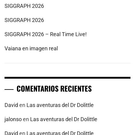
SIGGRAPH 2026
SIGGRAPH 2026
SIGGRAPH 2026 – Real Time Live!
Vaiana en imagen real
COMENTARIOS RECIENTES
David
en
Las aventuras del Dr Dolittle
jalonso
en
Las aventuras del Dr Dolittle
David
en
Las aventuras del Dr Dolittle