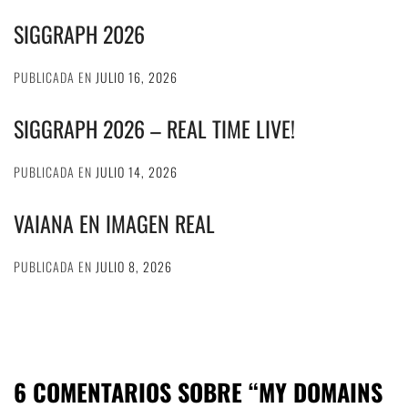
SIGGRAPH 2026
PUBLICADA EN
JULIO 16, 2026
SIGGRAPH 2026 – REAL TIME LIVE!
PUBLICADA EN
JULIO 14, 2026
VAIANA EN IMAGEN REAL
PUBLICADA EN
JULIO 8, 2026
6 COMENTARIOS SOBRE “
MY DOMAINS