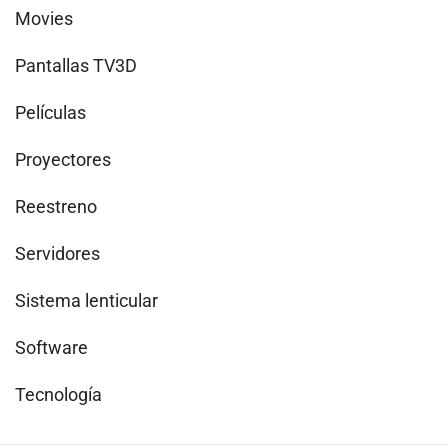
Movies
Pantallas TV3D
Películas
Proyectores
Reestreno
Servidores
Sistema lenticular
Software
Tecnología