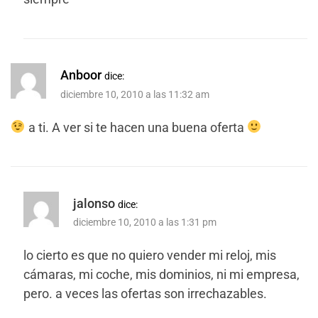
Anboor
dice:
diciembre 10, 2010 a las 11:32 am
a ti. A ver si te hacen una buena oferta
jalonso
dice:
diciembre 10, 2010 a las 1:31 pm
lo cierto es que no quiero vender mi reloj, mis
cámaras, mi coche, mis dominios, ni mi empresa,
pero. a veces las ofertas son irrechazables.