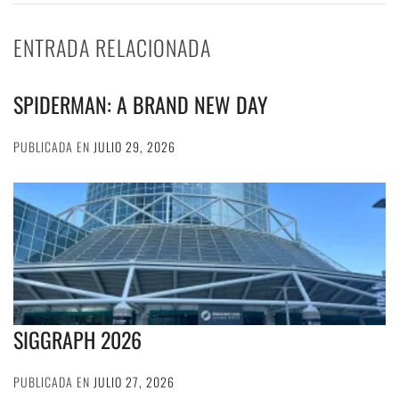
ENTRADA RELACIONADA
SPIDERMAN: A BRAND NEW DAY
PUBLICADA EN
JULIO 29, 2026
SIGGRAPH 2026
PUBLICADA EN
JULIO 27, 2026