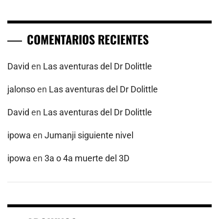
COMENTARIOS RECIENTES
David
en
Las aventuras del Dr Dolittle
jalonso
en
Las aventuras del Dr Dolittle
David
en
Las aventuras del Dr Dolittle
ipowa
en
Jumanji siguiente nivel
ipowa
en
3a o 4a muerte del 3D