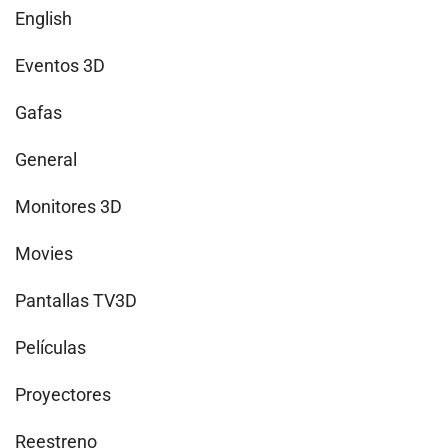
English
Eventos 3D
Gafas
General
Monitores 3D
Movies
Pantallas TV3D
Películas
Proyectores
Reestreno