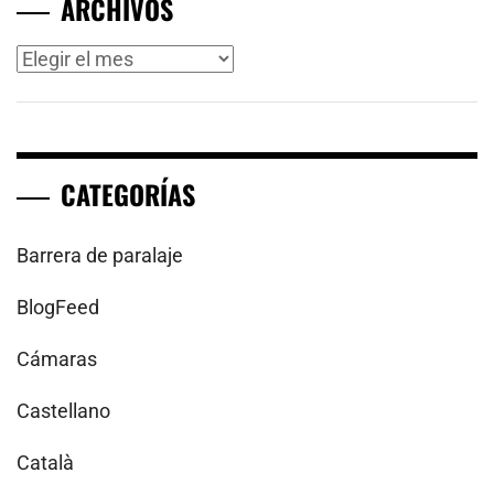
ARCHIVOS
Archivos
CATEGORÍAS
Barrera de paralaje
BlogFeed
Cámaras
Castellano
Català