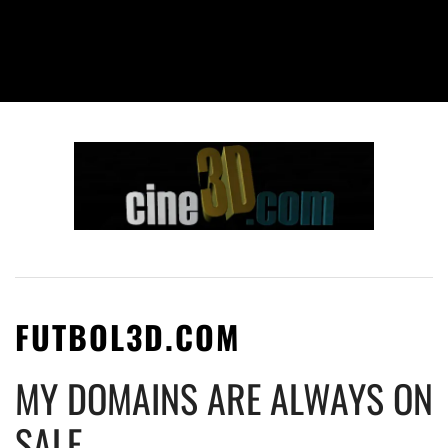
FUTBOL3D.COM
MY DOMAINS ARE ALWAYS ON
SALE