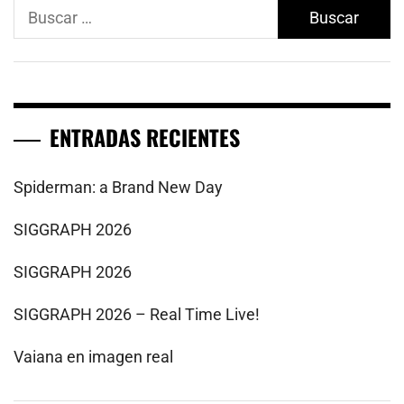
Buscar:
ENTRADAS RECIENTES
Spiderman: a Brand New Day
SIGGRAPH 2026
SIGGRAPH 2026
SIGGRAPH 2026 – Real Time Live!
Vaiana en imagen real