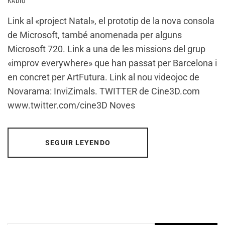
Link al «project Natal», el prototip de la nova consola
de Microsoft, també anomenada per alguns
Microsoft 720. Link a una de les missions del grup
«improv everywhere» que han passat per Barcelona i
en concret per ArtFutura. Link al nou videojoc de
Novarama: InviZimals. TWITTER de Cine3D.com
www.twitter.com/cine3D Noves
SEGUIR LEYENDO