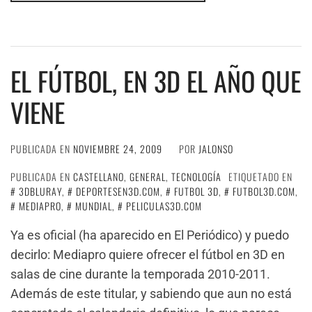
EL FÚTBOL, EN 3D EL AÑO QUE
VIENE
PUBLICADA EN
NOVIEMBRE 24, 2009
POR
JALONSO
PUBLICADA EN
CASTELLANO
,
GENERAL
,
TECNOLOGÍA
ETIQUETADO EN
3DBLURAY
,
DEPORTESEN3D.COM
,
FUTBOL 3D
,
FUTBOL3D.COM
,
MEDIAPRO
,
MUNDIAL
,
PELICULAS3D.COM
Ya es oficial (ha aparecido en El Periódico) y puedo
decirlo: Mediapro quiere ofrecer el fútbol en 3D en
salas de cine durante la temporada 2010-2011.
Además de este titular, y sabiendo que aun no está