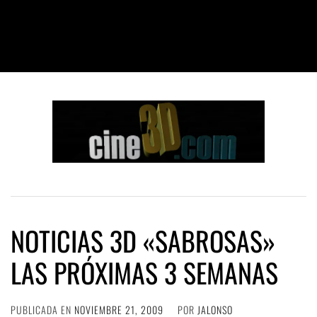
NOTICIAS 3D «SABROSAS»
LAS PRÓXIMAS 3 SEMANAS
PUBLICADA EN
NOVIEMBRE 21, 2009
POR
JALONSO