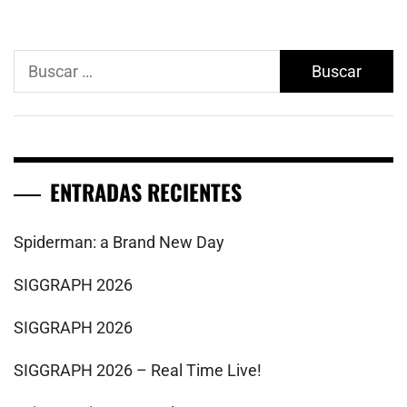
Buscar:
ENTRADAS RECIENTES
Spiderman: a Brand New Day
SIGGRAPH 2026
SIGGRAPH 2026
SIGGRAPH 2026 – Real Time Live!