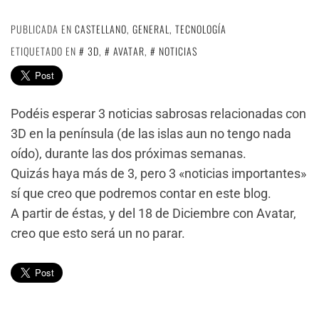
PUBLICADA EN
CASTELLANO
,
GENERAL
,
TECNOLOGÍA
ETIQUETADO EN
3D
,
AVATAR
,
NOTICIAS
Podéis esperar 3 noticias sabrosas relacionadas con
3D en la península (de las islas aun no tengo nada
oído), durante las dos próximas semanas.
Quizás haya más de 3, pero 3 «noticias importantes»
sí que creo que podremos contar en este blog.
A partir de éstas, y del 18 de Diciembre con Avatar,
creo que esto será un no parar.