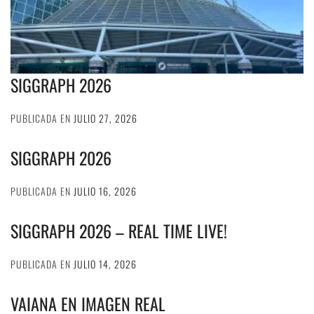
SIGGRAPH 2026
PUBLICADA EN
JULIO 27, 2026
SIGGRAPH 2026
PUBLICADA EN
JULIO 16, 2026
SIGGRAPH 2026 – REAL TIME LIVE!
PUBLICADA EN
JULIO 14, 2026
VAIANA EN IMAGEN REAL