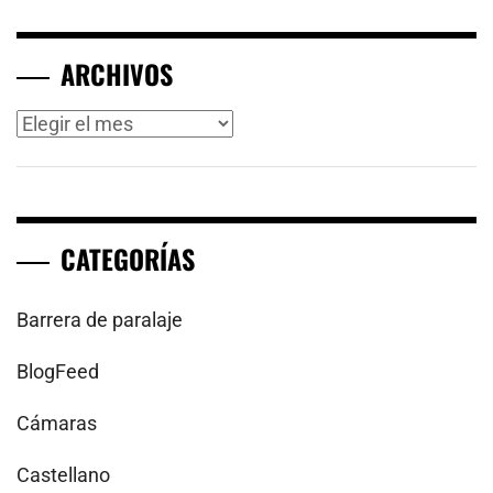
ARCHIVOS
Archivos
CATEGORÍAS
Barrera de paralaje
BlogFeed
Cámaras
Castellano