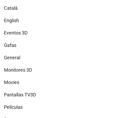
Català
English
Eventos 3D
Gafas
General
Monitores 3D
Movies
Pantallas TV3D
Películas