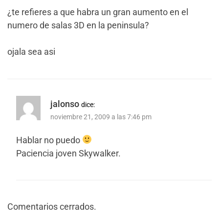
¿te refieres a que habra un gran aumento en el
numero de salas 3D en la peninsula?
ojala sea asi
jalonso
dice:
noviembre 21, 2009 a las 7:46 pm
Hablar no puedo
Paciencia joven Skywalker.
Comentarios cerrados.