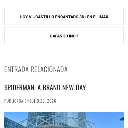
Navegación
HOY VI «CASTILLO ENCANTADO 3D» EN EL IMAX
de
entradas
GAFAS 3D INC ?
ENTRADA RELACIONADA
SPIDERMAN: A BRAND NEW DAY
PUBLICADA EN
JULIO 29, 2026