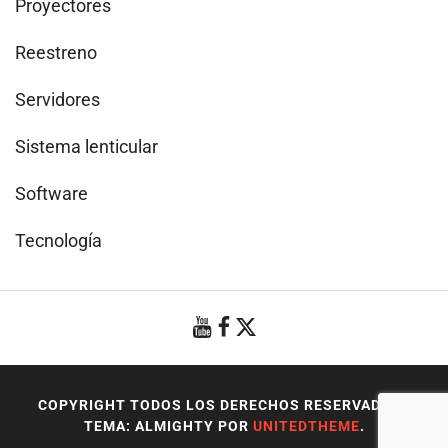
Proyectores
Reestreno
Servidores
Sistema lenticular
Software
Tecnología
COPYRIGHT TODOS LOS DERECHOS RESERVADOS
|
TEMA: ALMIGHTY POR
UNITEDTHEME
.