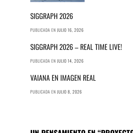
SIGGRAPH 2026
PUBLICADA EN
JULIO 16, 2026
SIGGRAPH 2026 – REAL TIME LIVE!
PUBLICADA EN
JULIO 14, 2026
VAIANA EN IMAGEN REAL
PUBLICADA EN
JULIO 8, 2026
UN PENSAMIENTO EN “
PROYECTO