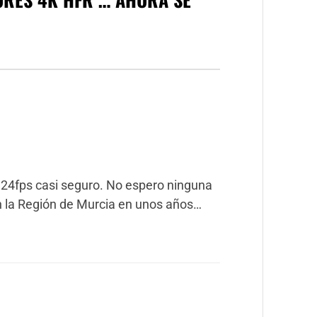
 24fps casi seguro. No espero ninguna
n la Región de Murcia en unos años…