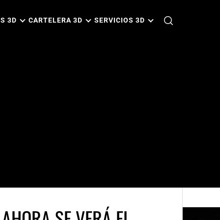
S 3D
CARTELERA 3D
SERVICIOS 3D
 AHORA SE VERÁ EL