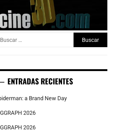
uscar:
ENTRADAS RECIENTES
piderman: a Brand New Day
IGGRAPH 2026
IGGRAPH 2026