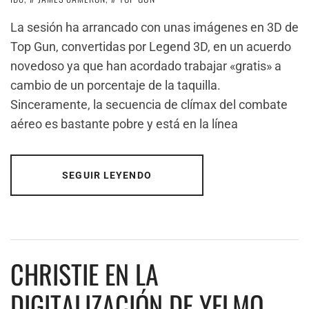
La sesión ha arrancado con unas imágenes en 3D de
Top Gun, convertidas por Legend 3D, en un acuerdo
novedoso ya que han acordado trabajar «gratis» a
cambio de un porcentaje de la taquilla.
Sinceramente, la secuencia de clímax del combate
aéreo es bastante pobre y está en la línea
SEGUIR LEYENDO
CHRISTIE EN LA
DIGITALIZACIÓN DE YELMO