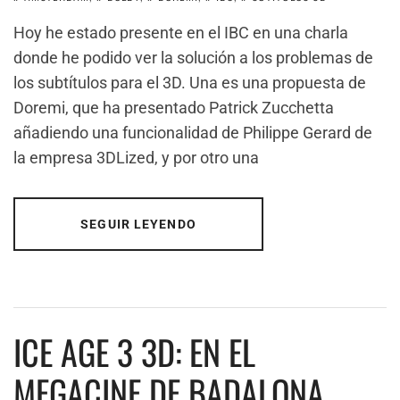
Hoy he estado presente en el IBC en una charla
donde he podido ver la solución a los problemas de
los subtítulos para el 3D. Una es una propuesta de
Doremi, que ha presentado Patrick Zucchetta
añadiendo una funcionalidad de Philippe Gerard de
la empresa 3DLized, y por otro una
SEGUIR LEYENDO
ICE AGE 3 3D: EN EL
MEGACINE DE BADALONA