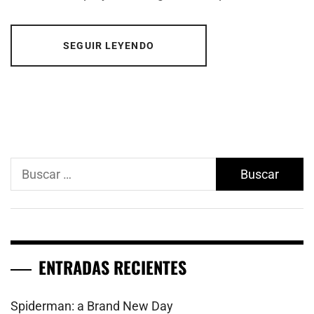
SEGUIR LEYENDO
Buscar:
ENTRADAS RECIENTES
Spiderman: a Brand New Day