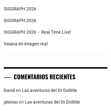
SIGGRAPH 2026
SIGGRAPH 2026
SIGGRAPH 2026 – Real Time Live!
Vaiana en imagen real
COMENTARIOS RECIENTES
David
en
Las aventuras del Dr Dolittle
jalonso
en
Las aventuras del Dr Dolittle