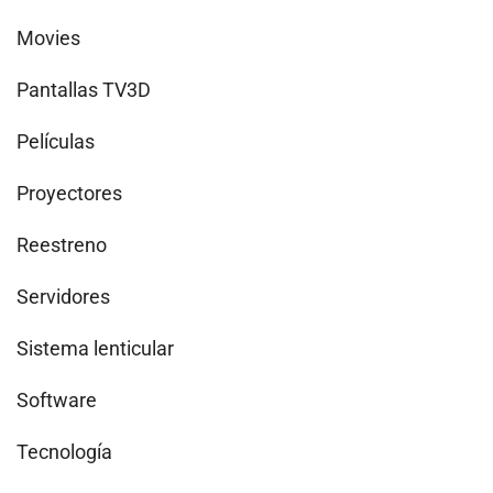
Movies
Pantallas TV3D
Películas
Proyectores
Reestreno
Servidores
Sistema lenticular
Software
Tecnología