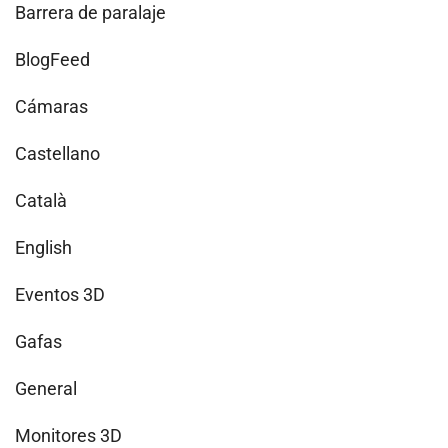
Barrera de paralaje
BlogFeed
Cámaras
Castellano
Català
English
Eventos 3D
Gafas
General
Monitores 3D