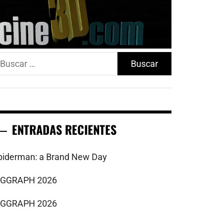
uscar:
ENTRADAS RECIENTES
piderman: a Brand New Day
IGGRAPH 2026
IGGRAPH 2026