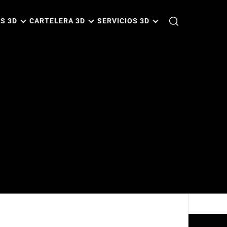
S 3D
CARTELERA 3D
SERVICIOS 3D