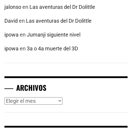
jalonso
en
Las aventuras del Dr Dolittle
David
en
Las aventuras del Dr Dolittle
ipowa
en
Jumanji siguiente nivel
ipowa
en
3a o 4a muerte del 3D
ARCHIVOS
Archivos