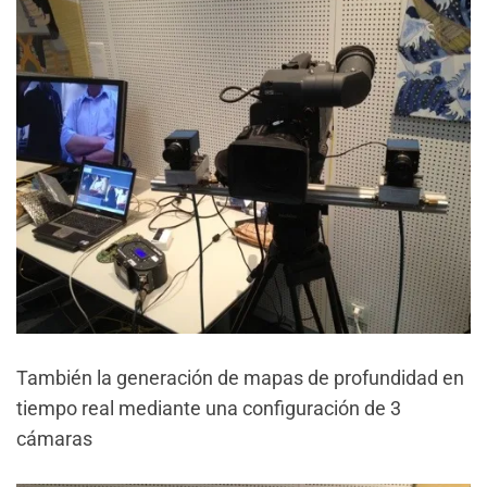
También la generación de mapas de profundidad en
tiempo real mediante una configuración de 3
cámaras