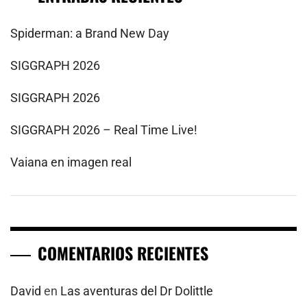
Spiderman: a Brand New Day
SIGGRAPH 2026
SIGGRAPH 2026
SIGGRAPH 2026 – Real Time Live!
Vaiana en imagen real
COMENTARIOS RECIENTES
David
en
Las aventuras del Dr Dolittle