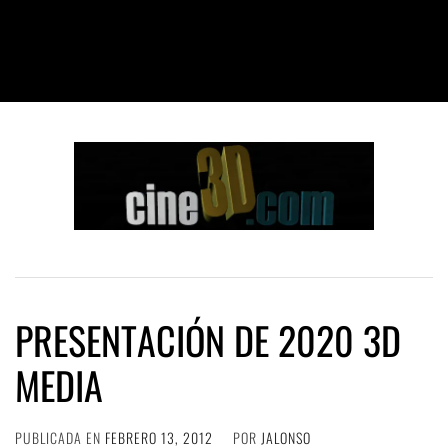
PRESENTACIÓN DE 2020 3D
MEDIA
PUBLICADA EN
FEBRERO 13, 2012
POR
JALONSO