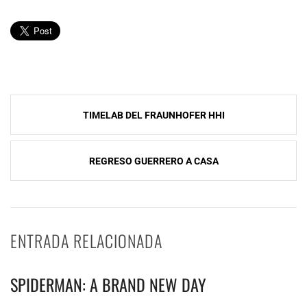
Navegación
TIMELAB DEL FRAUNHOFER HHI
de
entradas
REGRESO GUERRERO A CASA
ENTRADA RELACIONADA
SPIDERMAN: A BRAND NEW DAY