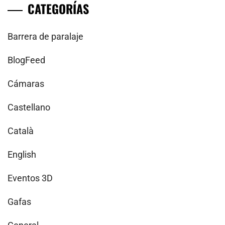
CATEGORÍAS
Barrera de paralaje
BlogFeed
Cámaras
Castellano
Català
English
Eventos 3D
Gafas