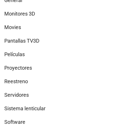
General
Monitores 3D
Movies
Pantallas TV3D
Películas
Proyectores
Reestreno
Servidores
Sistema lenticular
Software