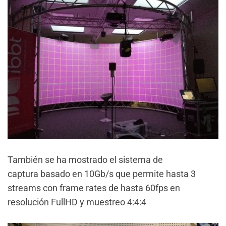
También se ha mostrado el sistema de
captura basado en 10Gb/s que permite hasta 3
streams con frame rates de hasta 60fps en
resolución FullHD y muestreo 4:4:4