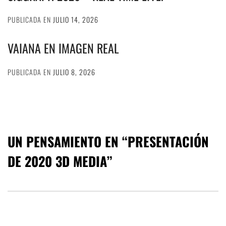
PUBLICADA EN
JULIO 14, 2026
VAIANA EN IMAGEN REAL
PUBLICADA EN
JULIO 8, 2026
UN PENSAMIENTO EN “
PRESENTACIÓN
DE 2020 3D MEDIA
”