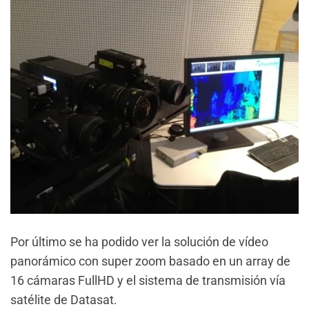
Por último se ha podido ver la solución de vídeo
panorámico con super zoom basado en un array de
16 cámaras FullHD y el sistema de transmisión vía
satélite de Datasat.