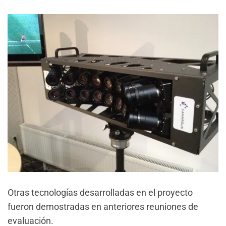
Otras tecnologías desarrolladas en el proyecto
fueron demostradas en anteriores reuniones de
evaluación.