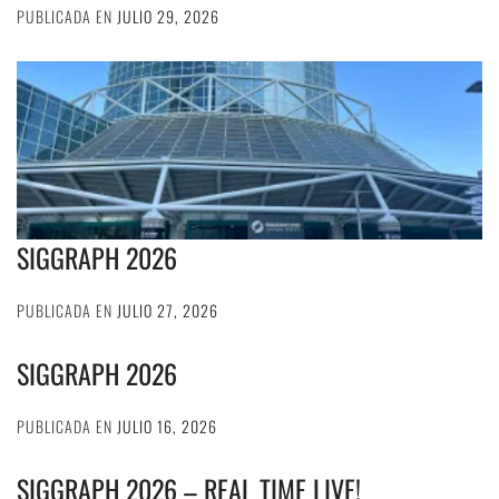
PUBLICADA EN
JULIO 29, 2026
SIGGRAPH 2026
PUBLICADA EN
JULIO 27, 2026
SIGGRAPH 2026
PUBLICADA EN
JULIO 16, 2026
SIGGRAPH 2026 – REAL TIME LIVE!